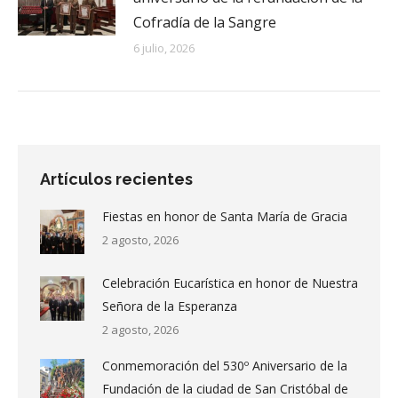
Cofradía de la Sangre
6 julio, 2026
Artículos recientes
Fiestas en honor de Santa María de Gracia
2 agosto, 2026
Celebración Eucarística en honor de Nuestra
Señora de la Esperanza
2 agosto, 2026
Conmemoración del 530º Aniversario de la
Fundación de la ciudad de San Cristóbal de