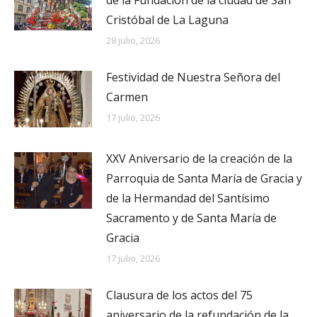
Cristóbal de La Laguna
28 julio, 2026
Festividad de Nuestra Señora del
Carmen
17 julio, 2026
XXV Aniversario de la creación de la
Parroquia de Santa María de Gracia y
de la Hermandad del Santísimo
Sacramento y de Santa María de
Gracia
17 julio, 2026
Clausura de los actos del 75
aniversario de la refundación de la