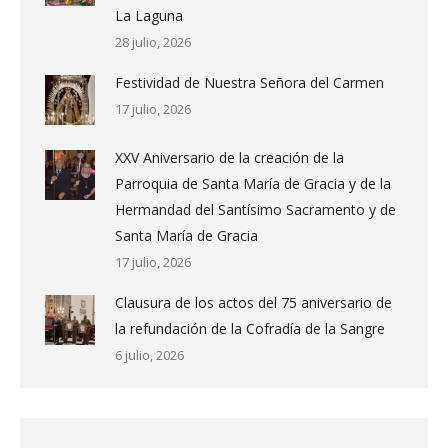
La Laguna
28 julio, 2026
Festividad de Nuestra Señora del Carmen
17 julio, 2026
XXV Aniversario de la creación de la
Parroquia de Santa María de Gracia y de la
Hermandad del Santísimo Sacramento y de
Santa María de Gracia
17 julio, 2026
Clausura de los actos del 75 aniversario de
la refundación de la Cofradía de la Sangre
6 julio, 2026