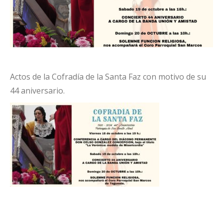
Actos de la Cofradía de la Santa Faz con motivo de su
44 aniversario.