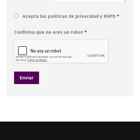
Acepta las politicas de privacidad y RGPD
*
Confirma que no eres un robot
*