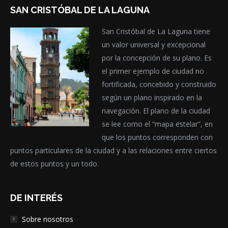
SAN CRISTÓBAL DE LA LAGUNA
San Cristóbal de La Laguna tiene
un valor universal y excepcional
por la concepción de su plano. Es
el primer ejemplo de ciudad no
fortificada, concebido y construido
según un plano inspirado en la
navegación. El plano de la ciudad
se lee como el “mapa estelar”, en
que los puntos corresponden con
puntos particulares de la ciudad y a las relaciones entre ciertos
de estos puntos y un todo.
DE INTERÉS
Sobre nosotros