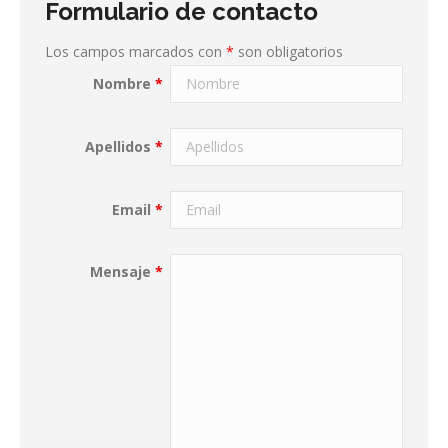
Formulario de contacto
Los campos marcados con
*
son obligatorios
Nombre
*
Apellidos
*
Email
*
Mensaje
*