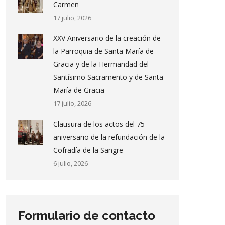
Carmen
17 julio, 2026
XXV Aniversario de la creación de
la Parroquia de Santa María de
Gracia y de la Hermandad del
Santísimo Sacramento y de Santa
María de Gracia
17 julio, 2026
Clausura de los actos del 75
aniversario de la refundación de la
Cofradía de la Sangre
6 julio, 2026
Formulario de contacto