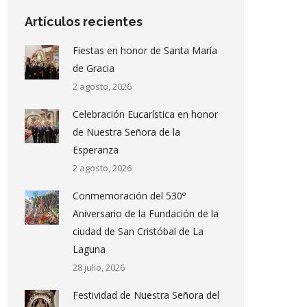
Artículos recientes
Fiestas en honor de Santa María
de Gracia
2 agosto, 2026
Celebración Eucarística en honor
de Nuestra Señora de la
Esperanza
2 agosto, 2026
Conmemoración del 530º
Aniversario de la Fundación de la
ciudad de San Cristóbal de La
Laguna
28 julio, 2026
Festividad de Nuestra Señora del