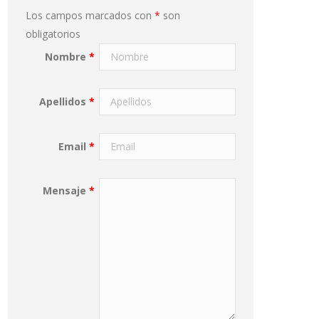
Los campos marcados con
*
son
obligatorios
Nombre
*
Apellidos
*
Email
*
Mensaje
*