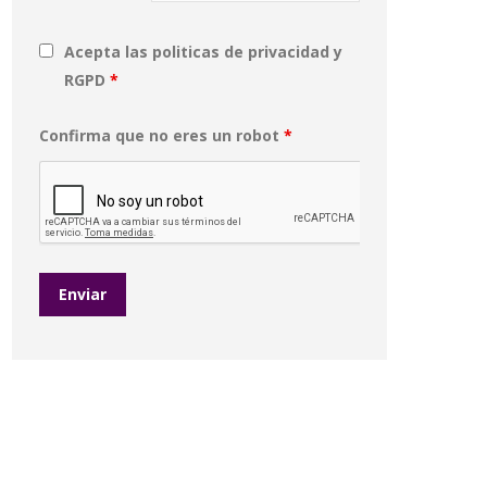
Acepta las politicas de privacidad y
RGPD
*
Confirma que no eres un robot
*