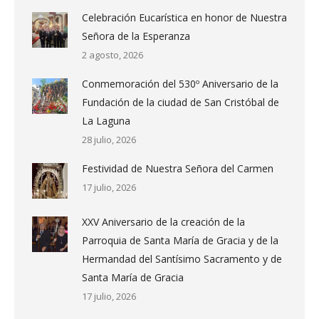
Celebración Eucarística en honor de Nuestra
Señora de la Esperanza
2 agosto, 2026
Conmemoración del 530º Aniversario de la
Fundación de la ciudad de San Cristóbal de
La Laguna
28 julio, 2026
Festividad de Nuestra Señora del Carmen
17 julio, 2026
XXV Aniversario de la creación de la
Parroquia de Santa María de Gracia y de la
Hermandad del Santísimo Sacramento y de
Santa María de Gracia
17 julio, 2026