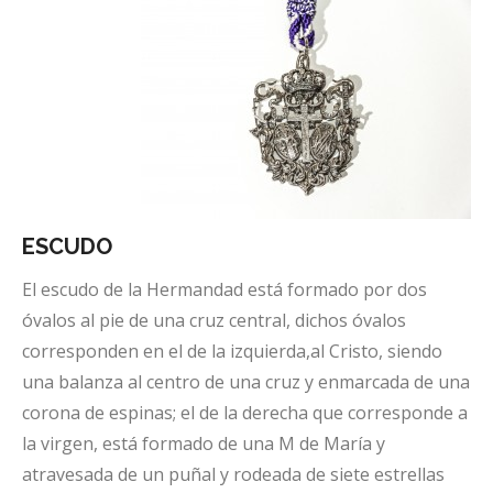
ESCUDO
El escudo de la Hermandad está formado por dos
óvalos al pie de una cruz central, dichos óvalos
corresponden en el de la izquierda,al Cristo, siendo
una balanza al centro de una cruz y enmarcada de una
corona de espinas; el de la derecha que corresponde a
la virgen, está formado de una M de María y
atravesada de un puñal y rodeada de siete estrellas