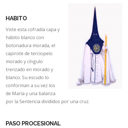
HABITO
Viste esta cofradía capa y
hábito blanco con
botonadura morada, el
capirote de terciopelo
morado y cíngulo
trenzado en morado y
blanco. Su escudo lo
conforman a su vez los
de María y una balanza
por la Sentencia divididos por una cruz.
PASO PROCESIONAL