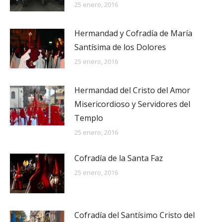
25 enero, 2016
Hermandad y Cofradía de María
Santísima de los Dolores
25 enero, 2016
Hermandad del Cristo del Amor
Misericordioso y Servidores del
Templo
25 enero, 2016
Cofradía de la Santa Faz
25 enero, 2016
Cofradía del Santísimo Cristo del