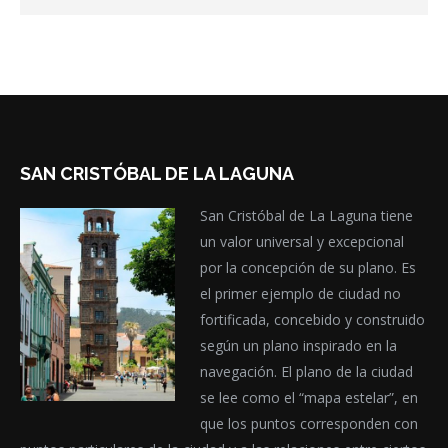
SAN CRISTÓBAL DE LA LAGUNA
San Cristóbal de La Laguna tiene
un valor universal y excepcional
por la concepción de su plano. Es
el primer ejemplo de ciudad no
fortificada, concebido y construido
según un plano inspirado en la
navegación. El plano de la ciudad
se lee como el “mapa estelar”, en
que los puntos corresponden con