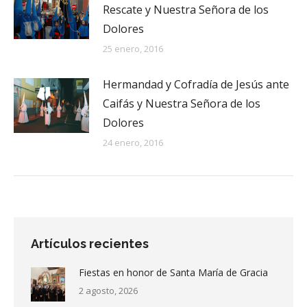
Rescate y Nuestra Señora de los
Dolores
25 enero, 2016
Hermandad y Cofradía de Jesús ante
Caifás y Nuestra Señora de los
Dolores
24 enero, 2016
Artículos recientes
Fiestas en honor de Santa María de Gracia
2 agosto, 2026