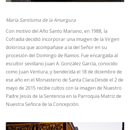
María Santísima de la Amargura
Con motivo del Año Santo Mariano, en 1988, la
Cofradía decidió incorporar una imagen de la Virgen
dolorosa que acompañase a la del Señor en su
procesión del Domingo de Ramos. Fue encargada al
escultor sevillano Juan A. González García, conocido
como Juan Ventura, y bendecida el 18 de diciembre de
ese año en el Monasterio de Santa Clara.Desde el 2 de
mayo de 2015 recibe cultos con la imagen de Nuestro
Padre Jesús de la Sentencia en la Parroquia Matriz de
Nuestra Señora de la Concepción.