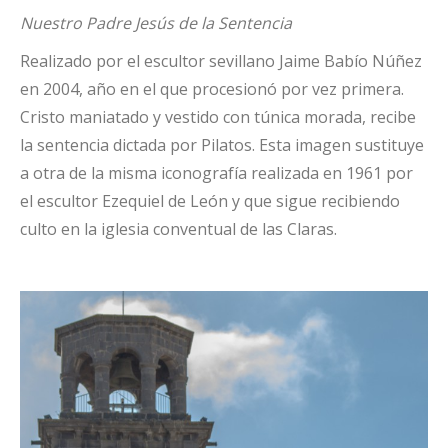
Nuestro Padre Jesús de la Sentencia
Realizado por el escultor sevillano Jaime Babío Núñez
en 2004, año en el que procesionó por vez primera.
Cristo maniatado y vestido con túnica morada, recibe
la sentencia dictada por Pilatos. Esta imagen sustituye
a otra de la misma iconografía realizada en 1961 por
el escultor Ezequiel de León y que sigue recibiendo
culto en la iglesia conventual de las Claras.