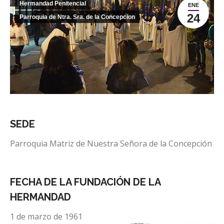
Hermandad Penitencial
ENE
24
Parroquia de Ntra. Sra. de la Concepcion
SEDE
Parroquia Matriz de Nuestra Señora de la Concepción
FECHA DE LA FUNDACIÓN DE LA
HERMANDAD
1 de marzo de 1961