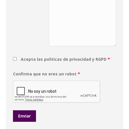
Acepta las politicas de privacidad y RGPD
*
Confirma que no eres un robot
*