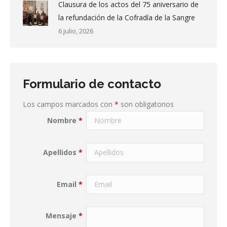
Clausura de los actos del 75 aniversario de
la refundación de la Cofradía de la Sangre
6 julio, 2026
Formulario de contacto
Los campos marcados con
*
son obligatorios
Nombre
*
Apellidos
*
Email
*
Mensaje
*