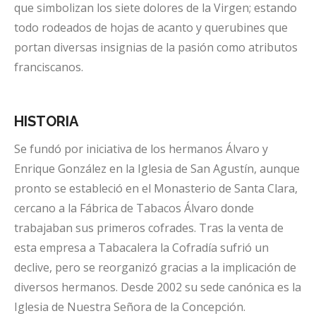
que simbolizan los siete dolores de la Virgen; estando
todo rodeados de hojas de acanto y querubines que
portan diversas insignias de la pasión como atributos
franciscanos.
HISTORIA
Se fundó por iniciativa de los hermanos Álvaro y
Enrique González en la Iglesia de San Agustín, aunque
pronto se estableció en el Monasterio de Santa Clara,
cercano a la Fábrica de Tabacos Álvaro donde
trabajaban sus primeros cofrades. Tras la venta de
esta empresa a Tabacalera la Cofradía sufrió un
declive, pero se reorganizó gracias a la implicación de
diversos hermanos. Desde 2002 su sede canónica es la
Iglesia de Nuestra Señora de la Concepción.