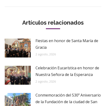
Artículos relacionados
Fiestas en honor de Santa María de
Gracia
2 agosto, 2026
Celebración Eucarística en honor de
Nuestra Señora de la Esperanza
2 agosto, 2026
Conmemoración del 530º Aniversario
de la Fundación de la ciudad de San