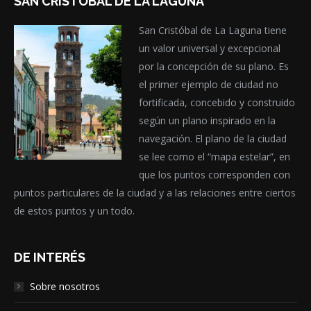
SAN CRISTÓBAL DE LA LAGUNA
San Cristóbal de La Laguna tiene
un valor universal y excepcional
por la concepción de su plano. Es
el primer ejemplo de ciudad no
fortificada, concebido y construido
según un plano inspirado en la
navegación. El plano de la ciudad
se lee como el “mapa estelar”, en
que los puntos corresponden con
puntos particulares de la ciudad y a las relaciones entre ciertos
de estos puntos y un todo.
DE INTERÉS
Sobre nosotros