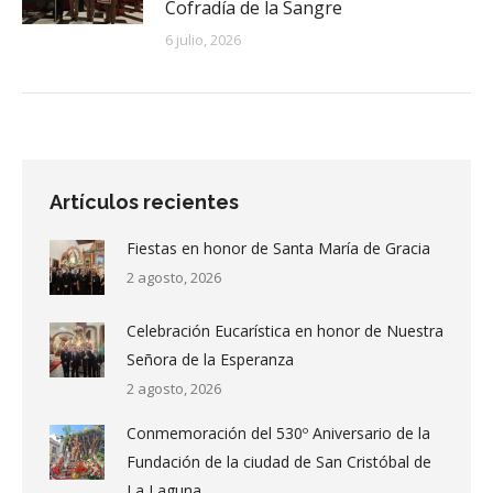
Cofradía de la Sangre
6 julio, 2026
Artículos recientes
Fiestas en honor de Santa María de Gracia
2 agosto, 2026
Celebración Eucarística en honor de Nuestra
Señora de la Esperanza
2 agosto, 2026
Conmemoración del 530º Aniversario de la
Fundación de la ciudad de San Cristóbal de
La Laguna