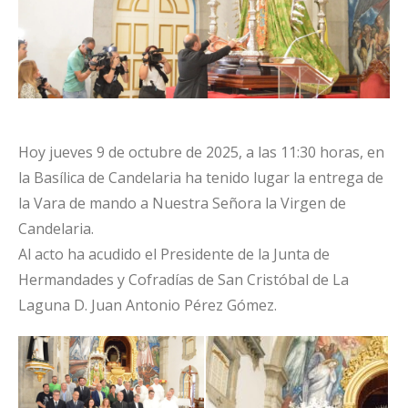
Hoy jueves 9 de octubre de 2025, a las 11:30 horas, en
la Basílica de Candelaria ha tenido lugar la entrega de
la Vara de mando a Nuestra Señora la Virgen de
Candelaria.
Al acto ha acudido el Presidente de la Junta de
Hermandades y Cofradías de San Cristóbal de La
Laguna D. Juan Antonio Pérez Gómez.