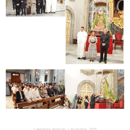
Categoría:
Noticias
9 octubre, 2025