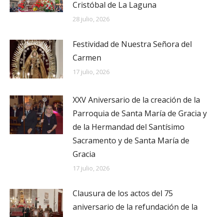
Cristóbal de La Laguna
28 julio, 2026
Festividad de Nuestra Señora del
Carmen
17 julio, 2026
XXV Aniversario de la creación de la
Parroquia de Santa María de Gracia y
de la Hermandad del Santísimo
Sacramento y de Santa María de
Gracia
17 julio, 2026
Clausura de los actos del 75
aniversario de la refundación de la