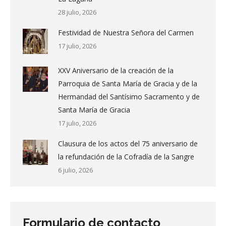
28 julio, 2026
Festividad de Nuestra Señora del Carmen
17 julio, 2026
XXV Aniversario de la creación de la
Parroquia de Santa María de Gracia y de la
Hermandad del Santísimo Sacramento y de
Santa María de Gracia
17 julio, 2026
Clausura de los actos del 75 aniversario de
la refundación de la Cofradía de la Sangre
6 julio, 2026
Formulario de contacto