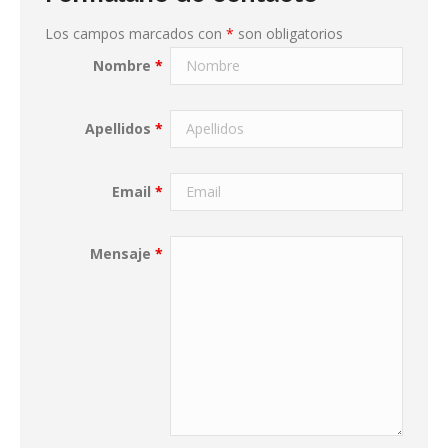
Los campos marcados con
*
son obligatorios
Nombre
*
Apellidos
*
Email
*
Mensaje
*