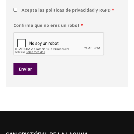
Acepta las politicas de privacidad y RGPD
*
Confirma que no eres un robot
*