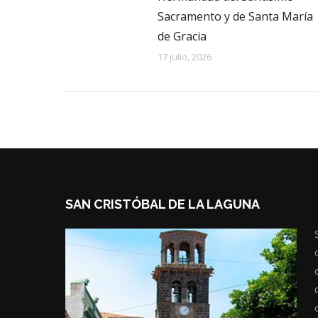
Sacramento y de Santa María
de Gracia
17 julio, 2026
SAN CRISTÓBAL DE LA LAGUNA