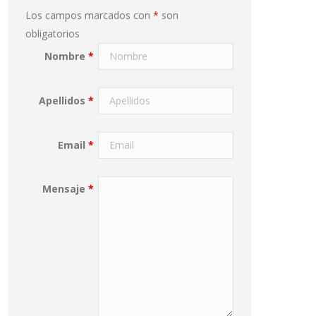
Los campos marcados con
*
son
obligatorios
Nombre
*
Apellidos
*
Email
*
Mensaje
*