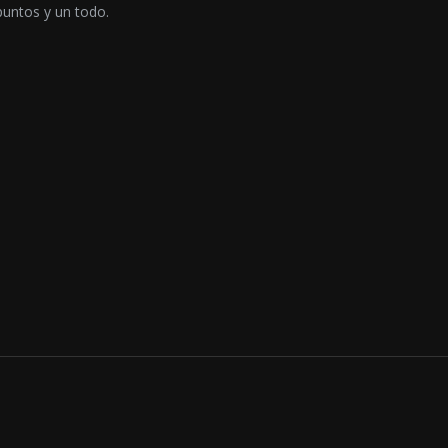
puntos y un todo.