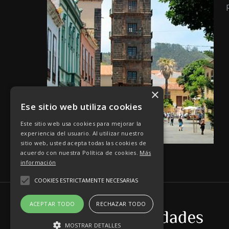
×
Ese sitio web utiliza cookies
Este sitio web usa cookies para mejorar la
experiencia del usuario. Al utilizar nuestro
sitio web, usted acepta todas las cookies de
acuerdo con nuestra Política de cookies.
Más
información
COOKIES ESTRICTAMENTE NECESARIAS
ACEPTAR TODO
RECHAZAR TODO
MOSTRAR DETALLES