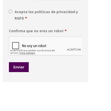
Acepta las politicas de privacidad y
RGPD
*
Confirma que no eres un robot
*