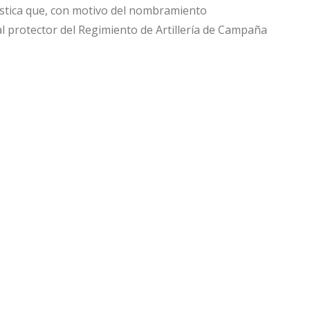
stica que, con motivo del nombramiento
l protector del Regimiento de Artillería de Campaña