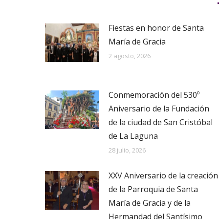
Fiestas en honor de Santa
María de Gracia
2 agosto, 2026
Conmemoración del 530º
Aniversario de la Fundación
de la ciudad de San Cristóbal
de La Laguna
28 julio, 2026
XXV Aniversario de la creación
de la Parroquia de Santa
María de Gracia y de la
Hermandad del Santísimo