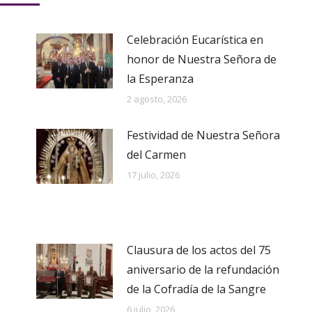
Celebración Eucarística en
honor de Nuestra Señora de
la Esperanza
2 agosto, 2026
Festividad de Nuestra Señora
del Carmen
17 julio, 2026
Clausura de los actos del 75
aniversario de la refundación
de la Cofradía de la Sangre
6 julio, 2026