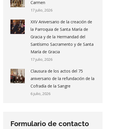
Carmen
17 julio, 2026
XXV Aniversario de la creación de
la Parroquia de Santa María de
Gracia y de la Hermandad del
Santísimo Sacramento y de Santa
María de Gracia
17 julio, 2026
Clausura de los actos del 75
aniversario de la refundación de la
Cofradía de la Sangre
6 julio, 2026
Formulario de contacto