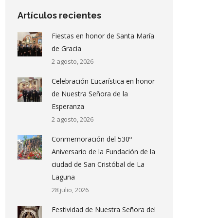
Artículos recientes
Fiestas en honor de Santa María
de Gracia
2 agosto, 2026
Celebración Eucarística en honor
de Nuestra Señora de la
Esperanza
2 agosto, 2026
Conmemoración del 530º
Aniversario de la Fundación de la
ciudad de San Cristóbal de La
Laguna
28 julio, 2026
Festividad de Nuestra Señora del