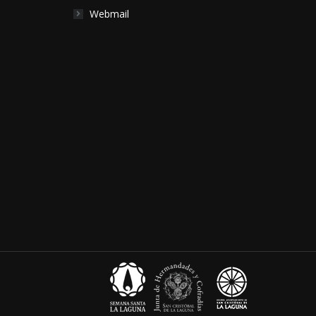
Webmail