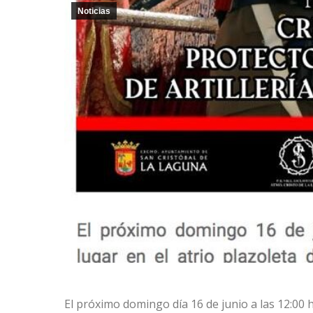
Noticias
El próximo domingo día 16 de junio a las 12:00 h