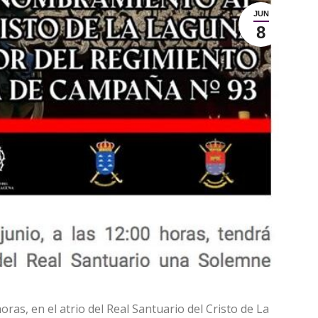
JUN
8
oras, en el atrio del Real Santuario del Cristo de La