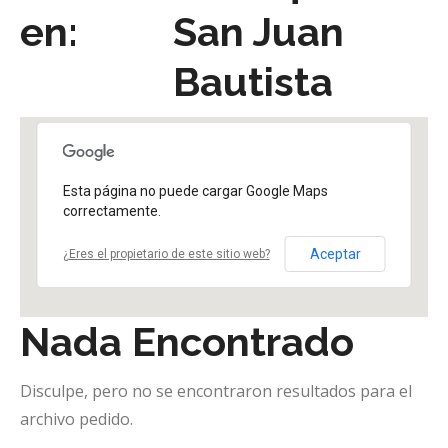
en:
San Juan
Bautista
Esta página no puede cargar Google Maps
correctamente.
Aceptar
¿Eres el propietario de este sitio web?
Nada Encontrado
Disculpe, pero no se encontraron resultados para el
archivo pedido.