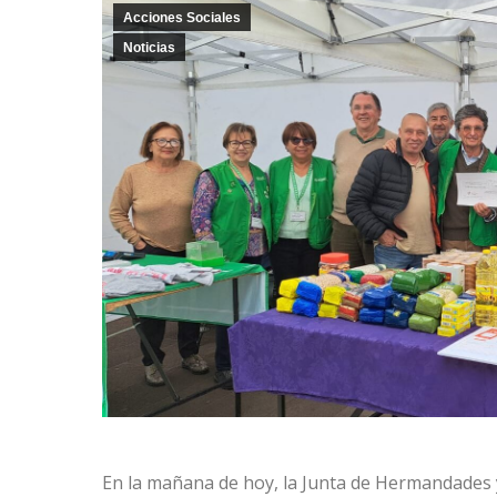
Acciones Sociales
Noticias
En la mañana de hoy, la Junta de Hermandades y