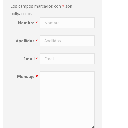
Los campos marcados con
*
son
obligatorios
Nombre
*
Apellidos
*
Email
*
Mensaje
*