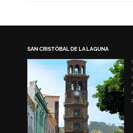
SAN CRISTÓBAL DE LA LAGUNA