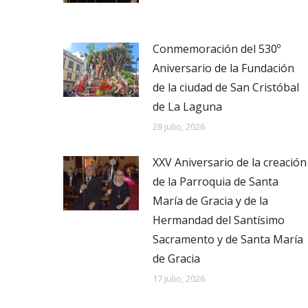
Conmemoración del 530º
Aniversario de la Fundación
de la ciudad de San Cristóbal
de La Laguna
28 julio, 2026
XXV Aniversario de la creación
de la Parroquia de Santa
María de Gracia y de la
Hermandad del Santísimo
Sacramento y de Santa María
de Gracia
17 julio, 2026