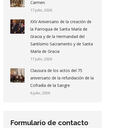
Carmen
17 julio, 2026
XXV Aniversario de la creación de
la Parroquia de Santa María de
Gracia y de la Hermandad del
Santísimo Sacramento y de Santa
María de Gracia
17 julio, 2026
Clausura de los actos del 75
aniversario de la refundación de la
Cofradía de la Sangre
6 julio, 2026
Formulario de contacto