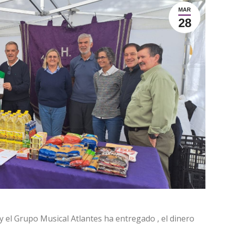
MAR
28
 el Grupo Musical Atlantes ha entregado , el dinero