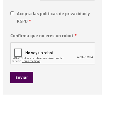
Acepta las politicas de privacidad y
RGPD
*
Confirma que no eres un robot
*