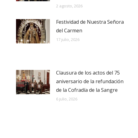
2 agosto, 2026
Festividad de Nuestra Señora
del Carmen
17 julio, 2026
Clausura de los actos del 75
aniversario de la refundación
de la Cofradía de la Sangre
6 julio, 2026