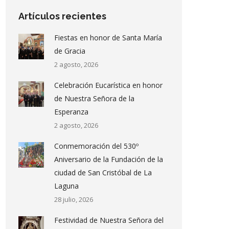
Artículos recientes
Fiestas en honor de Santa María
de Gracia
2 agosto, 2026
Celebración Eucarística en honor
de Nuestra Señora de la
Esperanza
2 agosto, 2026
Conmemoración del 530º
Aniversario de la Fundación de la
ciudad de San Cristóbal de La
Laguna
28 julio, 2026
Festividad de Nuestra Señora del