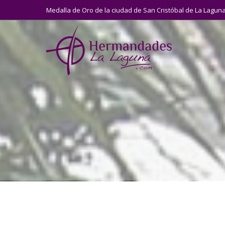
Medalla de Oro de la ciudad de San Cristóbal de La Lagun