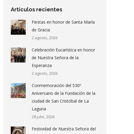
Artículos recientes
Fiestas en honor de Santa María
de Gracia
2 agosto, 2026
Celebración Eucarística en honor
de Nuestra Señora de la
Esperanza
2 agosto, 2026
Conmemoración del 530º
Aniversario de la Fundación de la
ciudad de San Cristóbal de La
Laguna
28 julio, 2026
Festividad de Nuestra Señora del