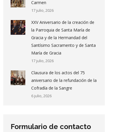
Carmen
17 julio, 2026
XXV Aniversario de la creación de
la Parroquia de Santa María de
Gracia y de la Hermandad del
Santísimo Sacramento y de Santa
María de Gracia
17 julio, 2026
Clausura de los actos del 75
aniversario de la refundación de la
Cofradía de la Sangre
6 julio, 2026
Formulario de contacto