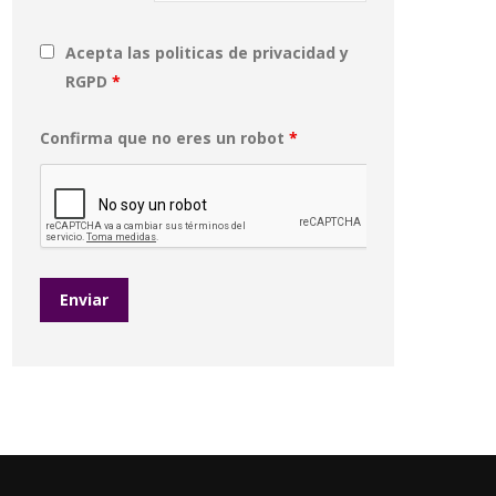
Acepta las politicas de privacidad y
RGPD
*
Confirma que no eres un robot
*