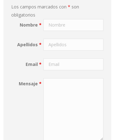
Los campos marcados con
*
son
obligatorios
Nombre
*
Apellidos
*
Email
*
Mensaje
*