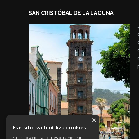
SAN CRISTÓBAL DE LA LAGUNA
×
Ese sitio web utiliza cookies
Este sitio web usa cookies para mejorar la