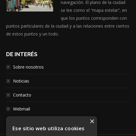
navegación. El plano de la ciudad
se lee como el “mapa estelar”, en
que los puntos corresponden con
puntos particulares de la ciudad y a las relaciones entre ciertos
de estos puntos y un todo.
DE INTERÉS
Sobre nosotros
Noticias
Contacto
Webmail
×
Ese sitio web utiliza cookies