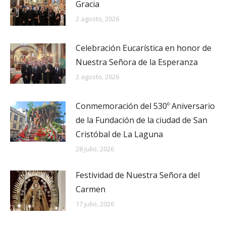
Gracia
2 agosto, 2026
Celebración Eucarística en honor de
Nuestra Señora de la Esperanza
2 agosto, 2026
Conmemoración del 530º Aniversario
de la Fundación de la ciudad de San
Cristóbal de La Laguna
28 julio, 2026
Festividad de Nuestra Señora del
Carmen
17 julio, 2026