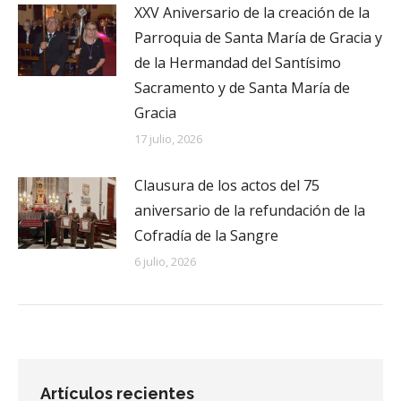
XXV Aniversario de la creación de la
Parroquia de Santa María de Gracia y
de la Hermandad del Santísimo
Sacramento y de Santa María de
Gracia
17 julio, 2026
Clausura de los actos del 75
aniversario de la refundación de la
Cofradía de la Sangre
6 julio, 2026
Artículos recientes