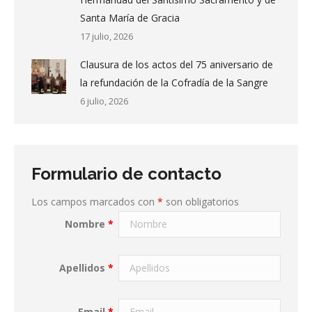
Santa María de Gracia
17 julio, 2026
Clausura de los actos del 75 aniversario de
la refundación de la Cofradía de la Sangre
6 julio, 2026
Formulario de contacto
Los campos marcados con
*
son obligatorios
Nombre
*
Apellidos
*
Email
*