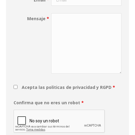
Mensaje
*
Acepta las politicas de privacidad y RGPD
*
Confirma que no eres un robot
*