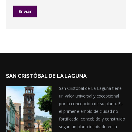
SAN CRISTÓBAL DE LA LAGUNA
San Cristóbal de La Laguna tiene
un valor universal y excepcional
por la concepción de su plano. Es
el primer ejemplo de ciudad no
fortificada, concebido y construido
según un plano inspirado en la