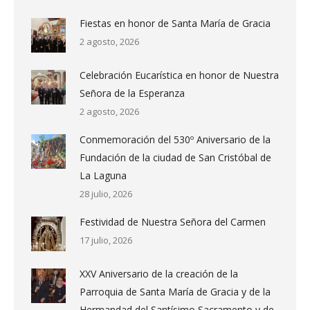
Fiestas en honor de Santa María de Gracia
2 agosto, 2026
Celebración Eucarística en honor de Nuestra
Señora de la Esperanza
2 agosto, 2026
Conmemoración del 530º Aniversario de la
Fundación de la ciudad de San Cristóbal de
La Laguna
28 julio, 2026
Festividad de Nuestra Señora del Carmen
17 julio, 2026
XXV Aniversario de la creación de la
Parroquia de Santa María de Gracia y de la
Hermandad del Santísimo Sacramento y de