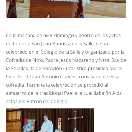
En la mañana de ayer domingo y dentro de los actos
en honor a San Juan Bautista de la Salle, se ha
celebrado en el Colegio de la Salle y organizado por la
Cofradía de Ntro. Padre Jesús Nazareno y Ntra. Sra. de
la Soledad, la Celebración Eucarística presidida por el
Ilmo. Sr. D. Juan Antonio Guedes, consiliario de esta
cofradía. Termina la celebración se procedió al
almuerzo de la tradicional Paella la cual daba fin Alós
actos del Patrón del Colegio.