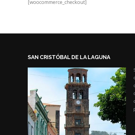
[woocommerce_checkout]
SAN CRISTÓBAL DE LA LAGUNA