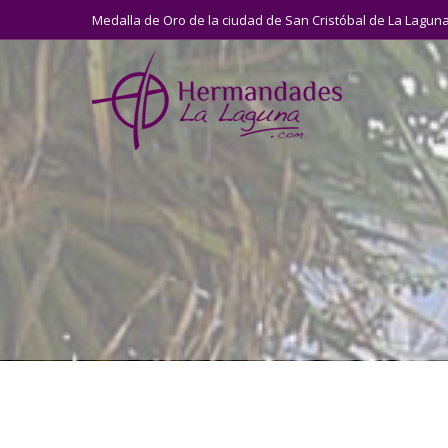
Medalla de Oro de la ciudad de San Cristóbal de La Lagun