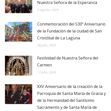
Nuestra Señora de la Esperanza
2 agosto, 2026
Conmemoración del 530º Aniversario
de la Fundación de la ciudad de San
Cristóbal de La Laguna
28 julio, 2026
Festividad de Nuestra Señora del
Carmen
17 julio, 2026
XXV Aniversario de la creación de la
Parroquia de Santa María de Gracia y
de la Hermandad del Santísimo
Sacramento y de Santa María de