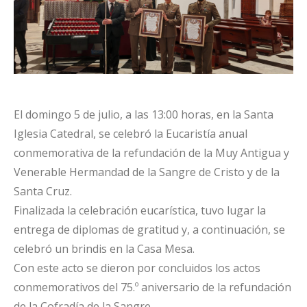
El domingo 5 de julio, a las 13:00 horas, en la Santa
Iglesia Catedral, se celebró la Eucaristía anual
conmemorativa de la refundación de la Muy Antigua y
Venerable Hermandad de la Sangre de Cristo y de la
Santa Cruz.
Finalizada la celebración eucarística, tuvo lugar la
entrega de diplomas de gratitud y, a continuación, se
celebró un brindis en la Casa Mesa.
Con este acto se dieron por concluidos los actos
conmemorativos del 75.º aniversario de la refundación
de la Cofradía de la Sangre.