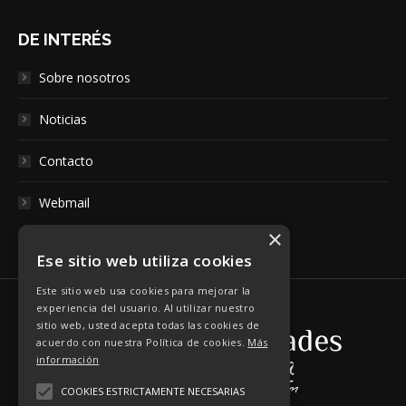
DE INTERÉS
Sobre nosotros
Noticias
Contacto
Webmail
×
Ese sitio web utiliza cookies
Este sitio web usa cookies para mejorar la
experiencia del usuario. Al utilizar nuestro
sitio web, usted acepta todas las cookies de
acuerdo con nuestra Política de cookies.
Más
información
COOKIES ESTRICTAMENTE NECESARIAS