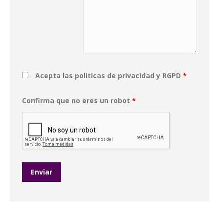
Acepta las politicas de privacidad y RGPD
*
Confirma que no eres un robot
*