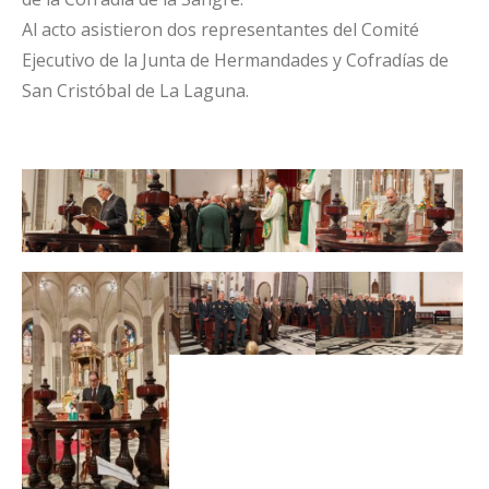
Al acto asistieron dos representantes del Comité
Ejecutivo de la Junta de Hermandades y Cofradías de
San Cristóbal de La Laguna.