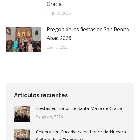
Gracia
17 julio, 2026
Pregón de las fiestas de San Benito
Abad 2026
2 julio, 2026
Artículos recientes
Fiestas en honor de Santa María de Gracia
2 agosto, 2026
Celebración Eucarística en honor de Nuestra
Señora de la Esperanza