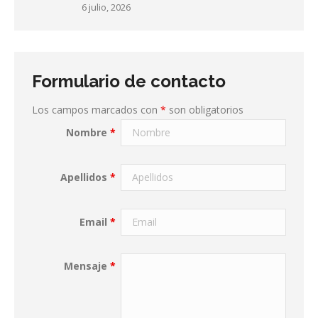
6 julio, 2026
Formulario de contacto
Los campos marcados con
*
son obligatorios
Nombre
*
Apellidos
*
Email
*
Mensaje
*