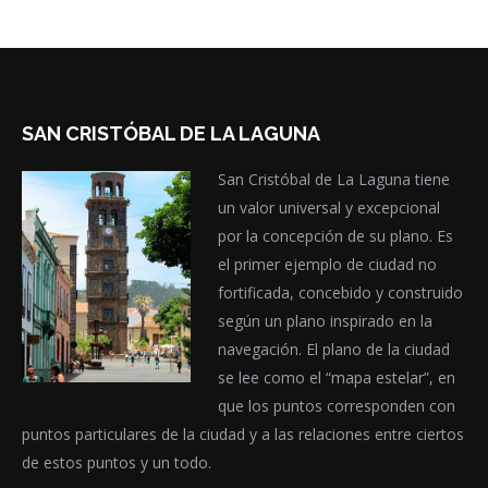
SAN CRISTÓBAL DE LA LAGUNA
San Cristóbal de La Laguna tiene
un valor universal y excepcional
por la concepción de su plano. Es
el primer ejemplo de ciudad no
fortificada, concebido y construido
según un plano inspirado en la
navegación. El plano de la ciudad
se lee como el “mapa estelar”, en
que los puntos corresponden con
puntos particulares de la ciudad y a las relaciones entre ciertos
de estos puntos y un todo.