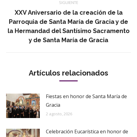
SIGUIENTE
XXV Aniversario de la creación de la
Parroquia de Santa María de Gracia y de
Publicación
la Hermandad del Santísimo Sacramento
siguiente:
y de Santa María de Gracia
Artículos relacionados
Fiestas en honor de Santa María de
Gracia
2 agosto, 2026
Celebración Eucarística en honor de