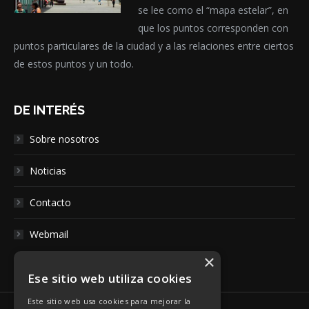
se lee como el “mapa estelar”, en
que los puntos corresponden con
puntos particulares de la ciudad y a las relaciones entre ciertos
de estos puntos y un todo.
DE INTERÉS
Sobre nosotros
Noticias
Contacto
Webmail
×
Ese sitio web utiliza cookies
Este sitio web usa cookies para mejorar la