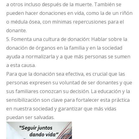
a otros incluso después de la muerte. También se
pueden hacer donaciones en vida, como la de un riñón
o médula ósea, con mínimas repercusiones para el
donante.
5. Fomenta una cultura de donación: Hablar sobre la
donación de órganos en la familia y en la sociedad
ayuda a normalizarla y a que más personas se sumen
a esta causa.
Para que la donación sea efectiva, es crucial que las
personas expresen su voluntad de ser donantes y que
sus familiares conozcan su decisión. La educación y la
sensibilización son clave para fortalecer esta práctica
en nuestra sociedad y garantizar que más vidas
puedan ser salvadas.