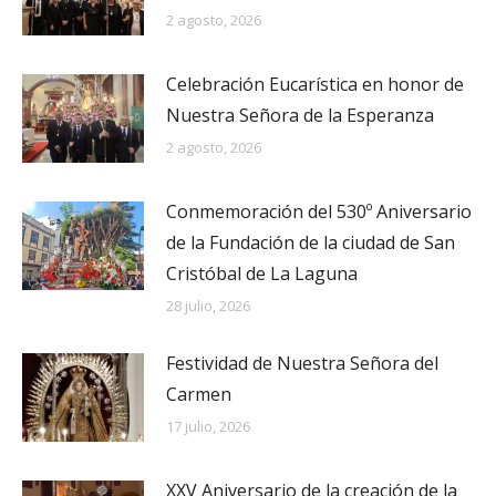
2 agosto, 2026
Celebración Eucarística en honor de
Nuestra Señora de la Esperanza
2 agosto, 2026
Conmemoración del 530º Aniversario
de la Fundación de la ciudad de San
Cristóbal de La Laguna
28 julio, 2026
Festividad de Nuestra Señora del
Carmen
17 julio, 2026
XXV Aniversario de la creación de la