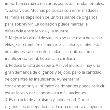
importancia radica en varios aspectos fundamentales:
1. Salva vidas: Muchas personas con enfermedades
terminales dependen de un trasplante de órganos
para sobrevivir. La donación puede marcar la
diferencia entre la vida y la muerte.
2. Mejora la calidad de vida: No solo se trata de salvar
vidas, sino también de mejorar la salud y el bienestar
de quienes sufren enfermedades crónicas, como
insuficiencia renal, hepática o cardíaca.
3. Reduce la lista de espera: A nivel mundial, hay una
gran demanda de órganos y tejidos, pero la cantidad
de donantes es insuficiente. Aumentar la
concienciación y el número de donantes puede reducir
estas listas y dar esperanza a más pacientes.
4. Es un acto de altruismo y solidaridad: Donar
órganos es un legado de vida, una manera de ayudar