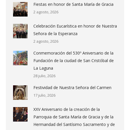
Fiestas en honor de Santa María de Gracia
2 agosto, 2026
Celebración Eucarística en honor de Nuestra
Señora de la Esperanza
2 agosto, 2026
Conmemoración del 530º Aniversario de la
Fundación de la ciudad de San Cristóbal de
La Laguna
28 julio, 2026
Festividad de Nuestra Señora del Carmen
17 julio, 2026
XXV Aniversario de la creación de la
Parroquia de Santa María de Gracia y de la
Hermandad del Santísimo Sacramento y de