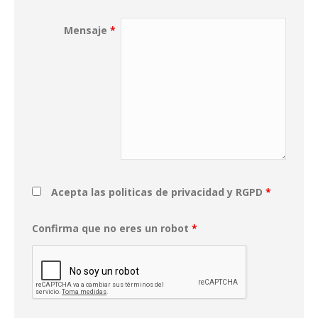
Mensaje
*
Acepta las politicas de privacidad y RGPD
*
Confirma que no eres un robot
*