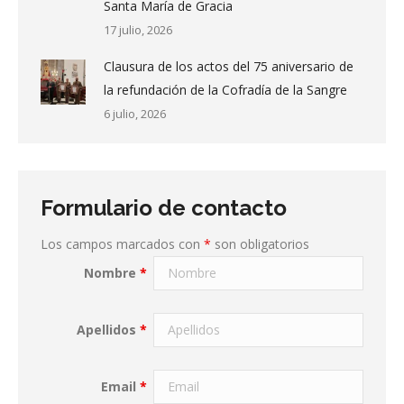
Santa María de Gracia
17 julio, 2026
Clausura de los actos del 75 aniversario de
la refundación de la Cofradía de la Sangre
6 julio, 2026
Formulario de contacto
Los campos marcados con
*
son obligatorios
Nombre
*
Apellidos
*
Email
*