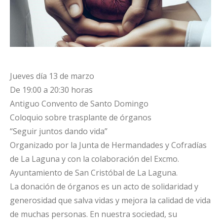
Jueves día 13 de marzo
De 19:00 a 20:30 horas
Antiguo Convento de Santo Domingo
Coloquio sobre trasplante de órganos
“Seguir juntos dando vida”
Organizado por la Junta de Hermandades y Cofradías
de La Laguna y con la colaboración del Excmo.
Ayuntamiento de San Cristóbal de La Laguna.
La donación de órganos es un acto de solidaridad y
generosidad que salva vidas y mejora la calidad de vida
de muchas personas. En nuestra sociedad, su