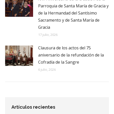
Parroquia de Santa María de Gracia y
de la Hermandad del Santísimo
Sacramento y de Santa María de
Gracia
17 julio, 2026
Clausura de los actos del 75
aniversario de la refundación de la
Cofradía de la Sangre
6 julio, 2026
Artículos recientes