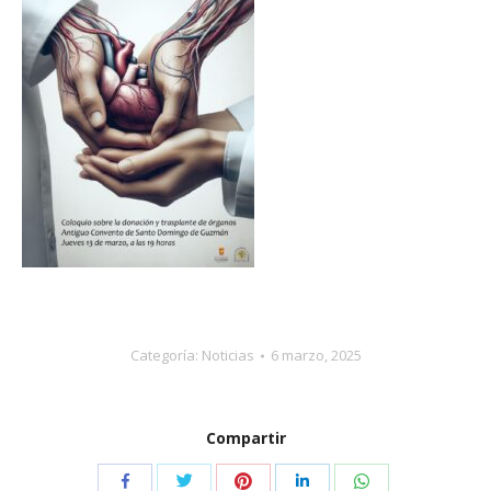
Categoría:
Noticias
6 marzo, 2025
Compartir
Compartir
Compartir
Compartir
Compartir
Compartir