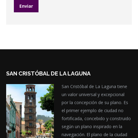
SAN CRISTÓBAL DE LA LAGUNA
San Cristóbal de La Laguna tiene
un valor universal y excepcional
por la concepción de su plano. Es
el primer ejemplo de ciudad no
fortificada, concebido y construido
según un plano inspirado en la
navegación. El plano de la ciudad