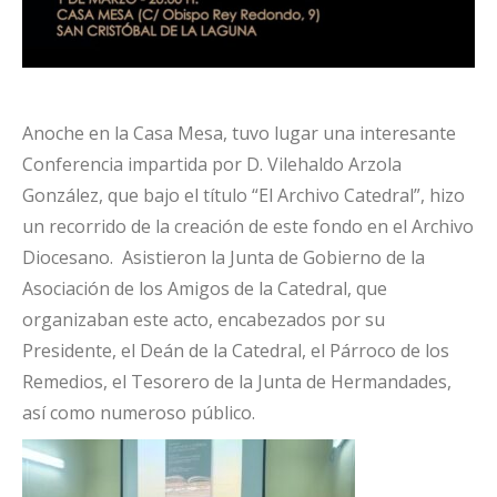
Anoche en la Casa Mesa, tuvo lugar una interesante
Conferencia impartida por D. Vilehaldo Arzola
González, que bajo el título “El Archivo Catedral”, hizo
un recorrido de la creación de este fondo en el Archivo
Diocesano. Asistieron la Junta de Gobierno de la
Asociación de los Amigos de la Catedral, que
organizaban este acto, encabezados por su
Presidente, el Deán de la Catedral, el Párroco de los
Remedios, el Tesorero de la Junta de Hermandades,
así como numeroso público.