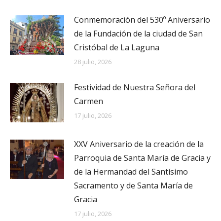
Conmemoración del 530º Aniversario
de la Fundación de la ciudad de San
Cristóbal de La Laguna
28 julio, 2026
Festividad de Nuestra Señora del
Carmen
17 julio, 2026
XXV Aniversario de la creación de la
Parroquia de Santa María de Gracia y
de la Hermandad del Santísimo
Sacramento y de Santa María de
Gracia
17 julio, 2026