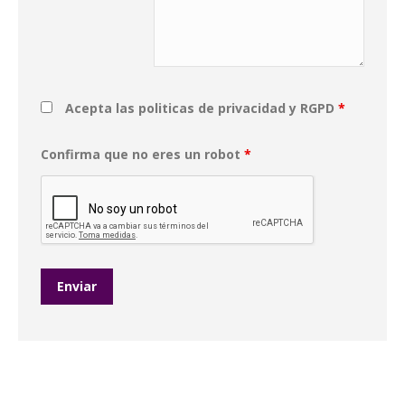
Acepta las politicas de privacidad y RGPD
*
Confirma que no eres un robot
*