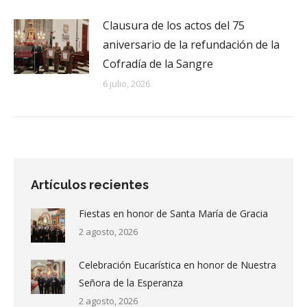
Clausura de los actos del 75
aniversario de la refundación de la
Cofradía de la Sangre
6 julio, 2026
Artículos recientes
Fiestas en honor de Santa María de Gracia
2 agosto, 2026
Celebración Eucarística en honor de Nuestra
Señora de la Esperanza
2 agosto, 2026