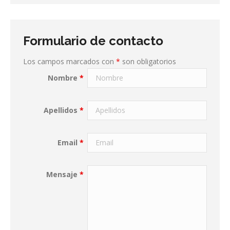
Formulario de contacto
Los campos marcados con
*
son obligatorios
Nombre
*
Apellidos
*
Email
*
Mensaje
*