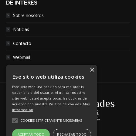
DE INTERÉS
Sobre nosotros
Noticias
Contacto
Webmail
×
Ese sitio web utiliza cookies
Este sitio web usa cookies para mejorar la
experiencia del usuario. Al utilizar nuestro
sitio web, usted acepta todas las cookies de
acuerdo con nuestra Política de cookies.
Más
información
COOKIES ESTRICTAMENTE NECESARIAS
ACEPTAR TODO
RECHAZAR TODO