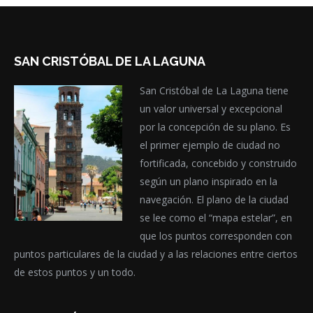
SAN CRISTÓBAL DE LA LAGUNA
San Cristóbal de La Laguna tiene
un valor universal y excepcional
por la concepción de su plano. Es
el primer ejemplo de ciudad no
fortificada, concebido y construido
según un plano inspirado en la
navegación. El plano de la ciudad
se lee como el “mapa estelar”, en
que los puntos corresponden con
puntos particulares de la ciudad y a las relaciones entre ciertos
de estos puntos y un todo.