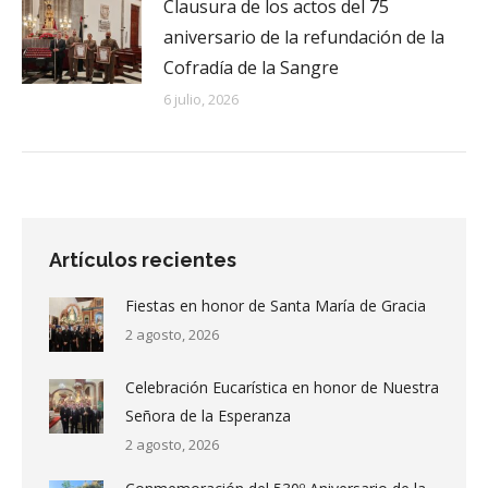
Clausura de los actos del 75
aniversario de la refundación de la
Cofradía de la Sangre
6 julio, 2026
Artículos recientes
Fiestas en honor de Santa María de Gracia
2 agosto, 2026
Celebración Eucarística en honor de Nuestra
Señora de la Esperanza
2 agosto, 2026