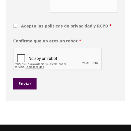
Acepta las politicas de privacidad y RGPD
*
Confirma que no eres un robot
*