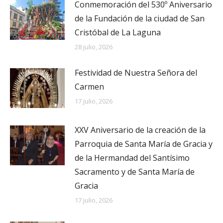
Conmemoración del 530º Aniversario
de la Fundación de la ciudad de San
Cristóbal de La Laguna
28 julio, 2026
Festividad de Nuestra Señora del
Carmen
17 julio, 2026
XXV Aniversario de la creación de la
Parroquia de Santa María de Gracia y
de la Hermandad del Santísimo
Sacramento y de Santa María de
Gracia
17 julio, 2026