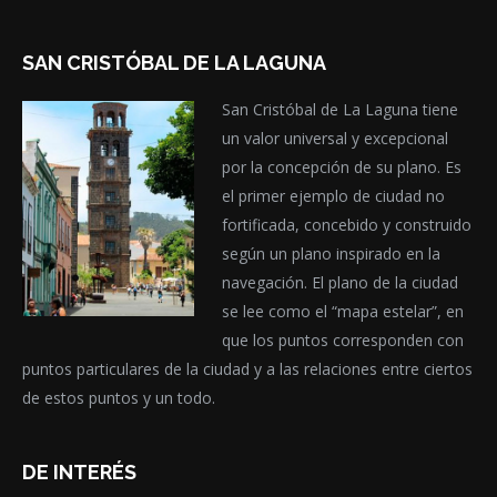
SAN CRISTÓBAL DE LA LAGUNA
San Cristóbal de La Laguna tiene
un valor universal y excepcional
por la concepción de su plano. Es
el primer ejemplo de ciudad no
fortificada, concebido y construido
según un plano inspirado en la
navegación. El plano de la ciudad
se lee como el “mapa estelar”, en
que los puntos corresponden con
puntos particulares de la ciudad y a las relaciones entre ciertos
de estos puntos y un todo.
DE INTERÉS