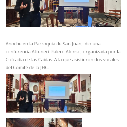
Anoche en la Parroquia de San Juan, dio una
conferencia Atteneri Falero Alonso, organizada por la
Cofradía de las Caídas. A la que asistieron dos vocales
del Comité de la JHC.