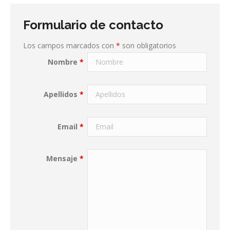
Formulario de contacto
Los campos marcados con
*
son obligatorios
Nombre
*
Apellidos
*
Email
*
Mensaje
*