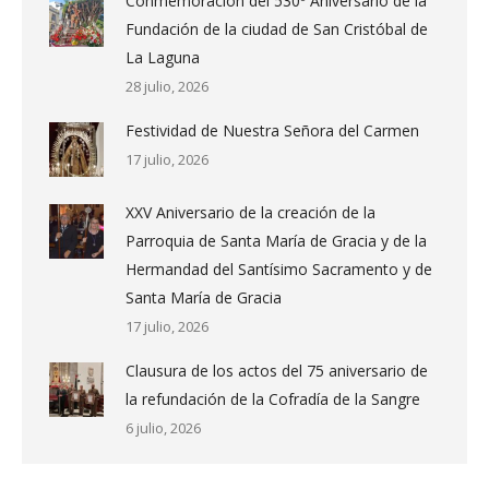
Conmemoración del 530º Aniversario de la
Fundación de la ciudad de San Cristóbal de
La Laguna
28 julio, 2026
Festividad de Nuestra Señora del Carmen
17 julio, 2026
XXV Aniversario de la creación de la
Parroquia de Santa María de Gracia y de la
Hermandad del Santísimo Sacramento y de
Santa María de Gracia
17 julio, 2026
Clausura de los actos del 75 aniversario de
la refundación de la Cofradía de la Sangre
6 julio, 2026