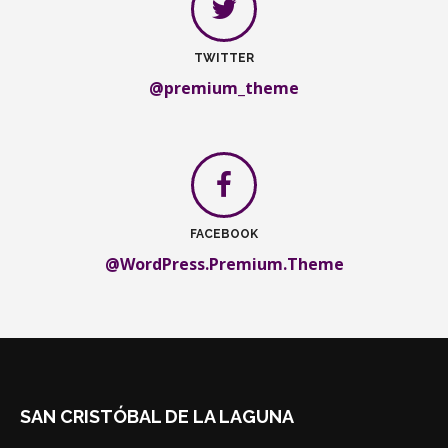
TWITTER
@premium_theme
FACEBOOK
@WordPress.Premium.Theme
SAN CRISTÓBAL DE LA LAGUNA