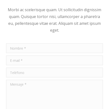
Morbi ac scelerisque quam. Ut sollicitudin dignissim
quam. Quisque tortor nisi, ullamcorper a pharetra
eu, pellentesque vitae erat. Aliquam sit amet ipsum
eget.
Nombre *
E-mail *
Teléfono
Mensaje *