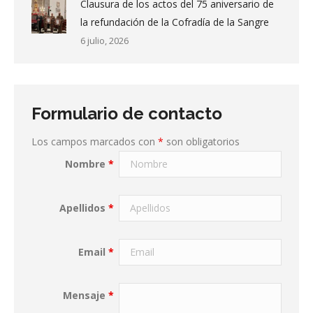
Clausura de los actos del 75 aniversario de
la refundación de la Cofradía de la Sangre
6 julio, 2026
Formulario de contacto
Los campos marcados con
*
son obligatorios
Nombre
*
Apellidos
*
Email
*
Mensaje
*