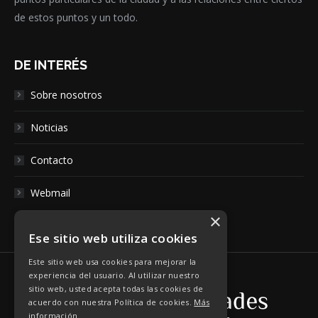
de estos puntos y un todo.
DE INTERÉS
Sobre nosotros
Noticias
Contacto
Webmail
×
Ese sitio web utiliza cookies
Este sitio web usa cookies para mejorar la
experiencia del usuario. Al utilizar nuestro
sitio web, usted acepta todas las cookies de
acuerdo con nuestra Política de cookies.
Más
información