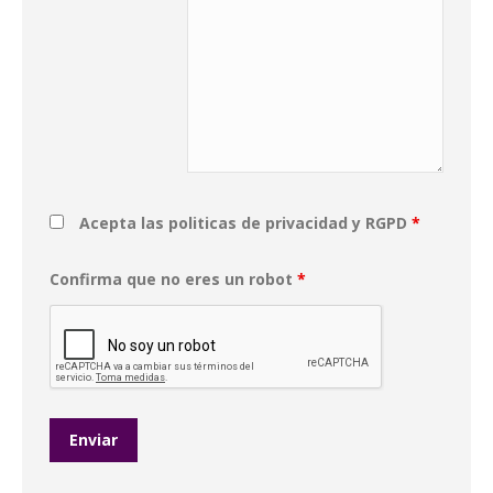
Acepta las politicas de privacidad y RGPD
*
Confirma que no eres un robot
*