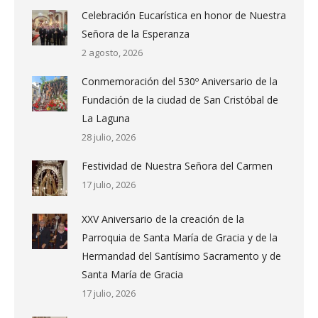
Celebración Eucarística en honor de Nuestra
Señora de la Esperanza
2 agosto, 2026
Conmemoración del 530º Aniversario de la
Fundación de la ciudad de San Cristóbal de
La Laguna
28 julio, 2026
Festividad de Nuestra Señora del Carmen
17 julio, 2026
XXV Aniversario de la creación de la
Parroquia de Santa María de Gracia y de la
Hermandad del Santísimo Sacramento y de
Santa María de Gracia
17 julio, 2026