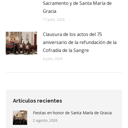
Sacramento y de Santa María de
Gracia
17 julio, 2026
Clausura de los actos del 75
aniversario de la refundación de la
Cofradía de la Sangre
6 julio, 2026
Artículos recientes
Fiestas en honor de Santa María de Gracia
2 agosto, 2026