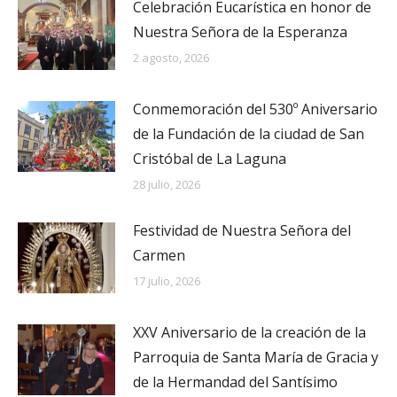
Celebración Eucarística en honor de
Nuestra Señora de la Esperanza
2 agosto, 2026
Conmemoración del 530º Aniversario
de la Fundación de la ciudad de San
Cristóbal de La Laguna
28 julio, 2026
Festividad de Nuestra Señora del
Carmen
17 julio, 2026
XXV Aniversario de la creación de la
Parroquia de Santa María de Gracia y
de la Hermandad del Santísimo