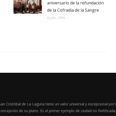
aniversario de la refundación
de la Cofradía de la Sangre
6 julio, 2026
San Cristóbal de La Laguna tiene un valor universal y excepcional por 
concepción de su plano. Es el primer ejemplo de ciudad no fortificada