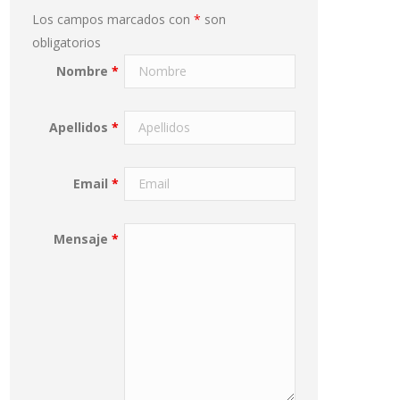
Los campos marcados con
*
son
obligatorios
Nombre
*
Apellidos
*
Email
*
Mensaje
*