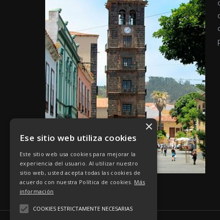
×
Ese sitio web utiliza cookies
Este sitio web usa cookies para mejorar la
experiencia del usuario. Al utilizar nuestro
sitio web, usted acepta todas las cookies de
acuerdo con nuestra Política de cookies.
Más
información
COOKIES ESTRICTAMENTE NECESARIAS