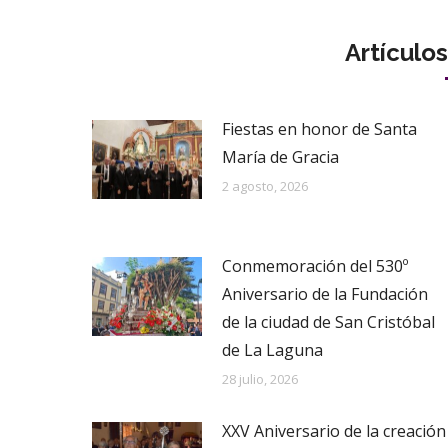
Artículo
Fiestas en honor de Santa
María de Gracia
2 agosto, 2026
Conmemoración del 530º
Aniversario de la Fundación
de la ciudad de San Cristóbal
de La Laguna
28 julio, 2026
XXV Aniversario de la creación