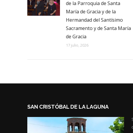
de la Parroquia de Santa
María de Gracia y de la
Hermandad del Santísimo
Sacramento y de Santa María
de Gracia
17 julio, 2026
SAN CRISTÓBAL DE LA LAGUNA