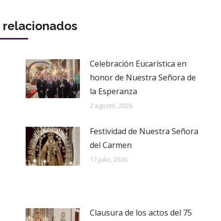
s relacionados
Celebración Eucarística en
honor de Nuestra Señora de
la Esperanza
2 agosto, 2026
Festividad de Nuestra Señora
del Carmen
17 julio, 2026
Clausura de los actos del 75