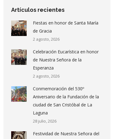
Artículos recientes
Fiestas en honor de Santa María
de Gracia
2 agosto, 2026
Celebración Eucarística en honor
de Nuestra Señora de la
Esperanza
2 agosto, 2026
Conmemoración del 530º
Aniversario de la Fundación de la
ciudad de San Cristóbal de La
Laguna
28 julio, 2026
Festividad de Nuestra Señora del