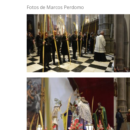
Fotos de Marcos Perdomo