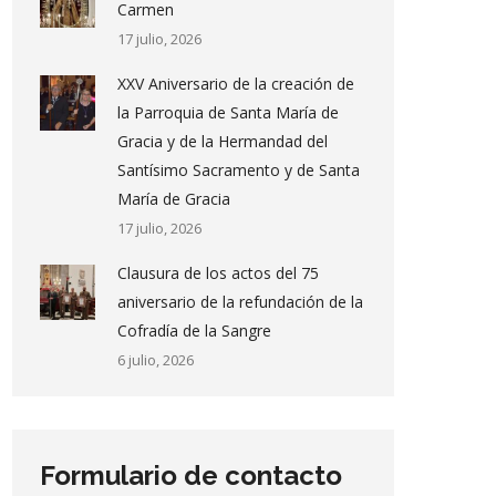
Carmen
17 julio, 2026
XXV Aniversario de la creación de
la Parroquia de Santa María de
Gracia y de la Hermandad del
Santísimo Sacramento y de Santa
María de Gracia
17 julio, 2026
Clausura de los actos del 75
aniversario de la refundación de la
Cofradía de la Sangre
6 julio, 2026
Formulario de contacto