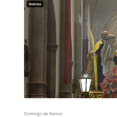
Noticias
Domingo de Ramos