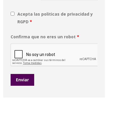
Acepta las politicas de privacidad y
RGPD
*
Confirma que no eres un robot
*