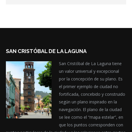
SAN CRISTÓBAL DE LA LAGUNA
San Cristóbal de La Laguna tiene
un valor universal y excepcional
por la concepción de su plano. Es
el primer ejemplo de ciudad no
fortificada, concebido y construido
según un plano inspirado en la
navegación. El plano de la ciudad
se lee como el “mapa estelar”, en
que los puntos corresponden con