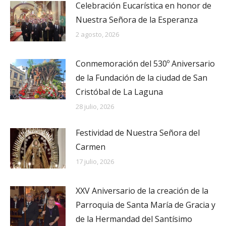
Celebración Eucarística en honor de
Nuestra Señora de la Esperanza
2 agosto, 2026
Conmemoración del 530º Aniversario
de la Fundación de la ciudad de San
Cristóbal de La Laguna
28 julio, 2026
Festividad de Nuestra Señora del
Carmen
17 julio, 2026
XXV Aniversario de la creación de la
Parroquia de Santa María de Gracia y
de la Hermandad del Santísimo