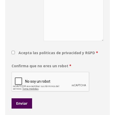
Acepta las politicas de privacidad y RGPD
*
Confirma que no eres un robot
*