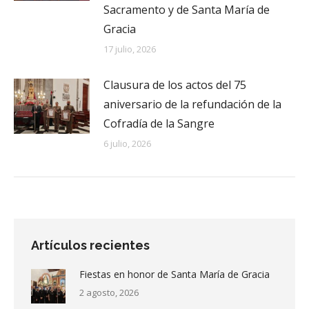
Sacramento y de Santa María de
Gracia
17 julio, 2026
Clausura de los actos del 75
aniversario de la refundación de la
Cofradía de la Sangre
6 julio, 2026
Artículos recientes
Fiestas en honor de Santa María de Gracia
2 agosto, 2026