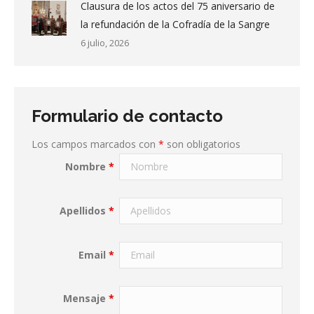
Clausura de los actos del 75 aniversario de
la refundación de la Cofradía de la Sangre
6 julio, 2026
Formulario de contacto
Los campos marcados con
*
son obligatorios
Nombre
*
Apellidos
*
Email
*
Mensaje
*