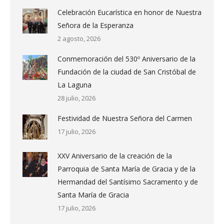
Celebración Eucarística en honor de Nuestra
Señora de la Esperanza
2 agosto, 2026
Conmemoración del 530º Aniversario de la
Fundación de la ciudad de San Cristóbal de
La Laguna
28 julio, 2026
Festividad de Nuestra Señora del Carmen
17 julio, 2026
XXV Aniversario de la creación de la
Parroquia de Santa María de Gracia y de la
Hermandad del Santísimo Sacramento y de
Santa María de Gracia
17 julio, 2026