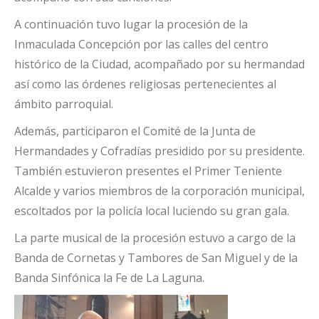
A continuación tuvo lugar la procesión de la
Inmaculada Concepción por las calles del centro
histórico de la Ciudad, acompañado por su hermandad
así como las órdenes religiosas pertenecientes al
ámbito parroquial.
Además, participaron el Comité de la Junta de
Hermandades y Cofradías presidido por su presidente.
También estuvieron presentes el Primer Teniente
Alcalde y varios miembros de la corporación municipal,
escoltados por la policía local luciendo su gran gala.
La parte musical de la procesión estuvo a cargo de la
Banda de Cornetas y Tambores de San Miguel y de la
Banda Sinfónica la Fe de La Laguna.