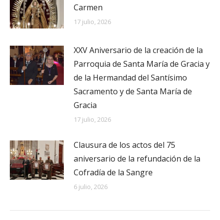
Carmen
17 julio, 2026
XXV Aniversario de la creación de la
Parroquia de Santa María de Gracia y
de la Hermandad del Santísimo
Sacramento y de Santa María de
Gracia
17 julio, 2026
Clausura de los actos del 75
aniversario de la refundación de la
Cofradía de la Sangre
6 julio, 2026