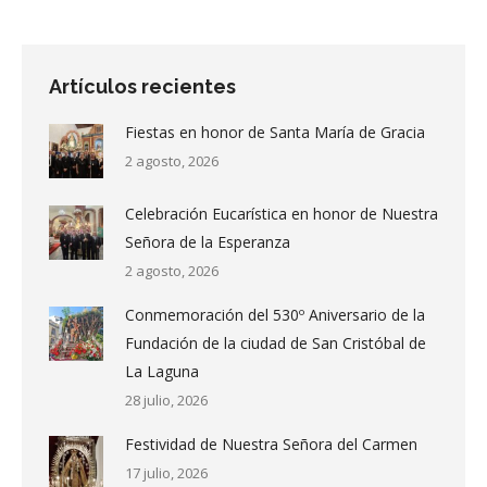
Artículos recientes
Fiestas en honor de Santa María de Gracia
2 agosto, 2026
Celebración Eucarística en honor de Nuestra
Señora de la Esperanza
2 agosto, 2026
Conmemoración del 530º Aniversario de la
Fundación de la ciudad de San Cristóbal de
La Laguna
28 julio, 2026
Festividad de Nuestra Señora del Carmen
17 julio, 2026