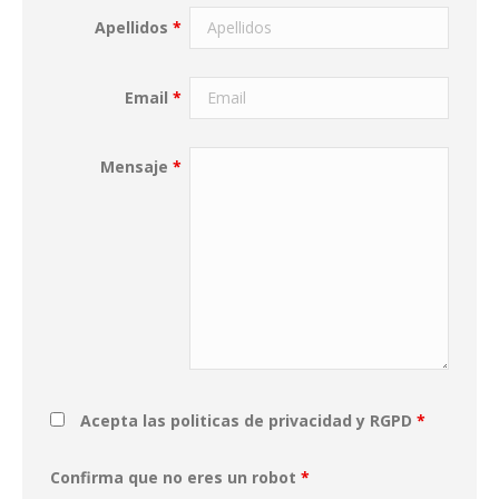
Apellidos
*
Email
*
Mensaje
*
Acepta las politicas de privacidad y RGPD
*
Confirma que no eres un robot
*