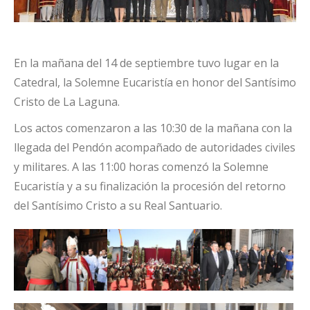
En la mañana del 14 de septiembre tuvo lugar en la
Catedral, la Solemne Eucaristía en honor del Santísimo
Cristo de La Laguna.
Los actos comenzaron a las 10:30 de la mañana con la
llegada del Pendón acompañado de autoridades civiles
y militares. A las 11:00 horas comenzó la Solemne
Eucaristía y a su finalización la procesión del retorno
del Santísimo Cristo a su Real Santuario.