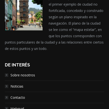
el primer ejemplo de ciudad no
fortificada, concebido y construido
según un plano inspirado en la
navegación. El plano de la ciudad
se lee como el “mapa estelar”, en
que los puntos corresponden con
puntos particulares de la ciudad y a las relaciones entre ciertos
de estos puntos y un todo.
DE INTERÉS
Sobre nosotros
Noticias
Contacto
Webmail