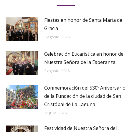
Fiestas en honor de Santa María de
Gracia
2 agosto, 2026
Celebración Eucarística en honor de
Nuestra Señora de la Esperanza
2 agosto, 2026
Conmemoración del 530º Aniversario
de la Fundación de la ciudad de San
Cristóbal de La Laguna
28 julio, 2026
Festividad de Nuestra Señora del