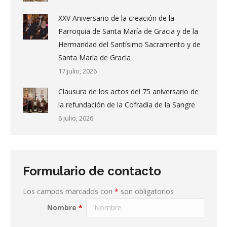
XXV Aniversario de la creación de la
Parroquia de Santa María de Gracia y de la
Hermandad del Santísimo Sacramento y de
Santa María de Gracia
17 julio, 2026
Clausura de los actos del 75 aniversario de
la refundación de la Cofradía de la Sangre
6 julio, 2026
Formulario de contacto
Los campos marcados con
*
son obligatorios
Nombre
*