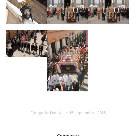
Categoría:
Noticias
15 septiembre, 2025
Compartir