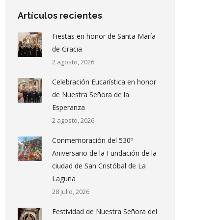
Artículos recientes
Fiestas en honor de Santa María
de Gracia
2 agosto, 2026
Celebración Eucarística en honor
de Nuestra Señora de la
Esperanza
2 agosto, 2026
Conmemoración del 530º
Aniversario de la Fundación de la
ciudad de San Cristóbal de La
Laguna
28 julio, 2026
Festividad de Nuestra Señora del