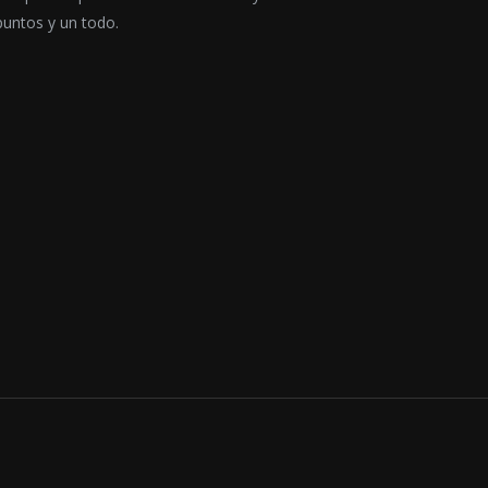
puntos y un todo.