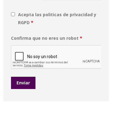
Acepta las politicas de privacidad y
RGPD
*
Confirma que no eres un robot
*