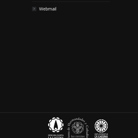
Webmail