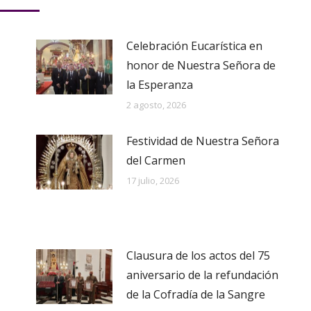
Celebración Eucarística en
honor de Nuestra Señora de
la Esperanza
2 agosto, 2026
Festividad de Nuestra Señora
del Carmen
17 julio, 2026
Clausura de los actos del 75
aniversario de la refundación
de la Cofradía de la Sangre