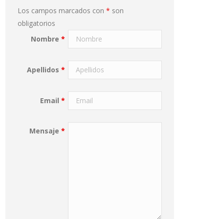
Los campos marcados con
*
son
obligatorios
Nombre
*
Apellidos
*
Email
*
Mensaje
*