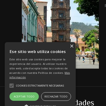
×
Ese sitio web utiliza cookies
Este sitio web usa cookies para mejorar la
experiencia del usuario. Al utilizar nuestro
sitio web, usted acepta todas las cookies de
acuerdo con nuestra Política de cookies.
Más
información
COOKIES ESTRICTAMENTE NECESARIAS
ACEPTAR TODO
RECHAZAR TODO