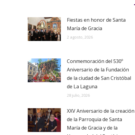
Fiestas en honor de Santa
María de Gracia
2 agosto, 2026
Conmemoración del 530º
Aniversario de la Fundación
de la ciudad de San Cristóbal
de La Laguna
28 julio, 2026
XXV Aniversario de la creación
de la Parroquia de Santa
María de Gracia y de la