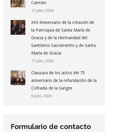
Carmen
17 julio, 2026
XXV Aniversario de la creación de
la Parroquia de Santa María de
Gracia y de la Hermandad del
Santísimo Sacramento y de Santa
María de Gracia
17 julio, 2026
Clausura de los actos del 75
aniversario de la refundación de la
Cofradía de la Sangre
6 julio, 2026
Formulario de contacto