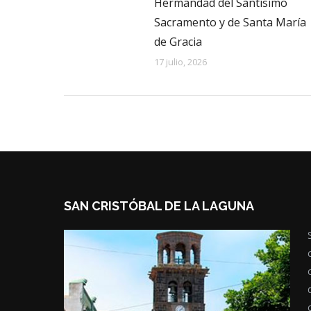
Hermandad del Santísimo
Sacramento y de Santa María
de Gracia
17 julio, 2026
SAN CRISTÓBAL DE LA LAGUNA