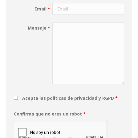
Email
*
Mensaje
*
Acepta las politicas de privacidad y RGPD
*
Confirma que no eres un robot
*