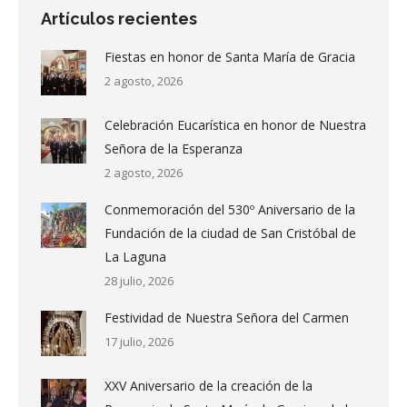
Artículos recientes
Fiestas en honor de Santa María de Gracia
2 agosto, 2026
Celebración Eucarística en honor de Nuestra
Señora de la Esperanza
2 agosto, 2026
Conmemoración del 530º Aniversario de la
Fundación de la ciudad de San Cristóbal de
La Laguna
28 julio, 2026
Festividad de Nuestra Señora del Carmen
17 julio, 2026
XXV Aniversario de la creación de la