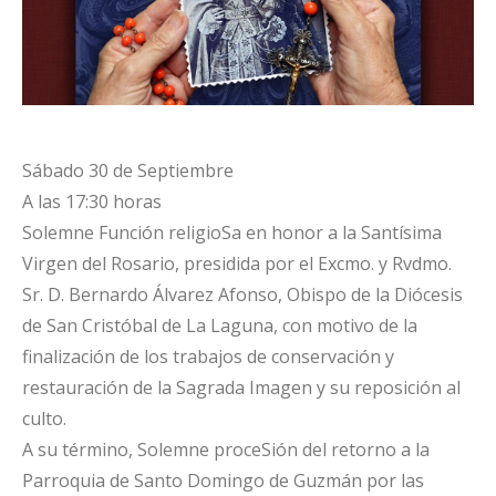
Sábado 30 de Septiembre
A las 17:30 horas
Solemne Función religioSa en honor a la Santísima
Virgen del Rosario, presidida por el Excmo. y Rvdmo.
Sr. D. Bernardo Álvarez Afonso, Obispo de la Diócesis
de San Cristóbal de La Laguna, con motivo de la
finalización de los trabajos de conservación y
restauración de la Sagrada Imagen y su reposición al
culto.
A su término, Solemne proceSión del retorno a la
Parroquia de Santo Domingo de Guzmán por las