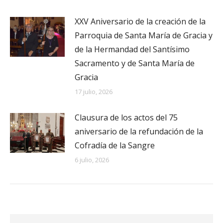
XXV Aniversario de la creación de la
Parroquia de Santa María de Gracia y
de la Hermandad del Santísimo
Sacramento y de Santa María de
Gracia
17 julio, 2026
Clausura de los actos del 75
aniversario de la refundación de la
Cofradía de la Sangre
6 julio, 2026