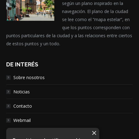
según un plano inspirado en la
navegación. El plano de la ciudad
se lee como el “mapa estelar”, en
que los puntos corresponden con
puntos particulares de la ciudad y a las relaciones entre ciertos
de estos puntos y un todo.
DE INTERÉS
Sobre nosotros
Noticias
Contacto
Webmail
×