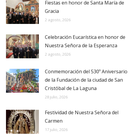
Fiestas en honor de Santa María de
Gracia
2 agosto, 2026
Celebración Eucarística en honor de
Nuestra Señora de la Esperanza
2 agosto, 2026
Conmemoración del 530º Aniversario
de la Fundación de la ciudad de San
Cristóbal de La Laguna
28 julio, 2026
Festividad de Nuestra Señora del
Carmen
17 julio, 2026