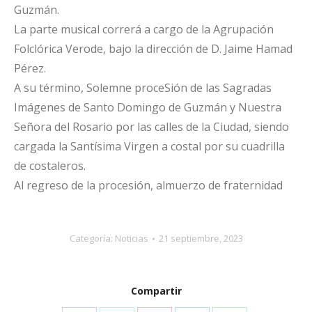
Guzmán.
La parte musical correrá a cargo de la Agrupación
Folclórica Verode, bajo la dirección de D. Jaime Hamad
Pérez.
A su término, Solemne proceSión de las Sagradas
Imágenes de Santo Domingo de Guzmán y Nuestra
Señora del Rosario por las calles de la Ciudad, siendo
cargada la Santísima Virgen a costal por su cuadrilla
de costaleros.
Al regreso de la procesión, almuerzo de fraternidad
Categoría:
Noticias
21 septiembre, 2023
Compartir