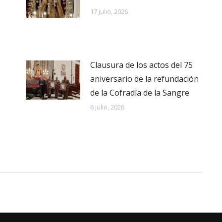
17 julio, 2026
Clausura de los actos del 75
aniversario de la refundación
de la Cofradía de la Sangre
6 julio, 2026