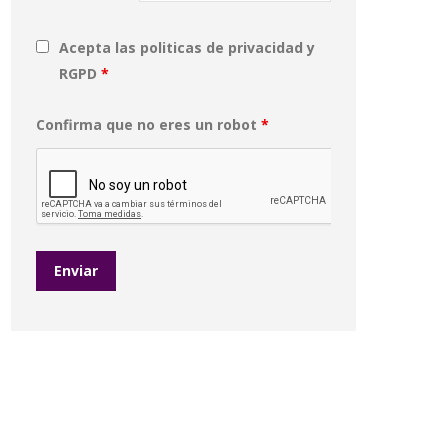
Acepta las politicas de privacidad y
RGPD
*
Confirma que no eres un robot
*