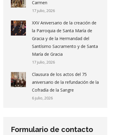
Carmen
17 julio, 2026
XXV Aniversario de la creación de
la Parroquia de Santa María de
Gracia y de la Hermandad del
Santísimo Sacramento y de Santa
María de Gracia
17 julio, 2026
Clausura de los actos del 75
aniversario de la refundación de la
Cofradía de la Sangre
6 julio, 2026
Formulario de contacto