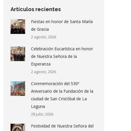
Artículos recientes
Fiestas en honor de Santa María
de Gracia
2 agosto, 2026
Celebración Eucarística en honor
de Nuestra Señora de la
Esperanza
2 agosto, 2026
Conmemoración del 530º
Aniversario de la Fundación de la
ciudad de San Cristóbal de La
Laguna
28 julio, 2026
Festividad de Nuestra Señora del