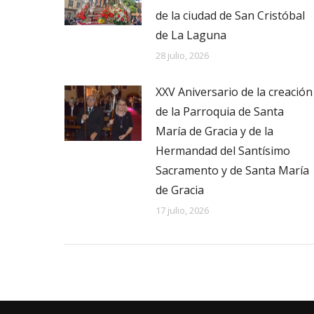
de la ciudad de San Cristóbal
de La Laguna
28 julio, 2026
XXV Aniversario de la creación
de la Parroquia de Santa
María de Gracia y de la
Hermandad del Santísimo
Sacramento y de Santa María
de Gracia
17 julio, 2026