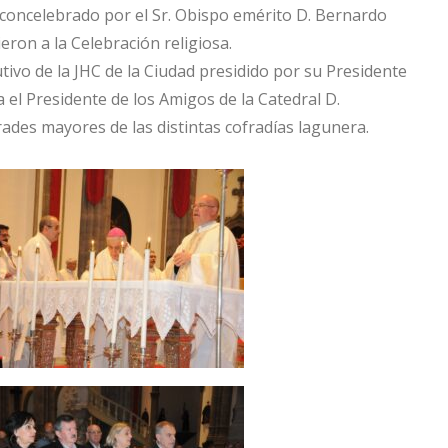
concelebrado por el Sr. Obispo emérito D. Bernardo
ron a la Celebración religiosa.
tivo de la JHC de la Ciudad presidido por su Presidente
el Presidente de los Amigos de la Catedral D.
des mayores de las distintas cofradías lagunera.