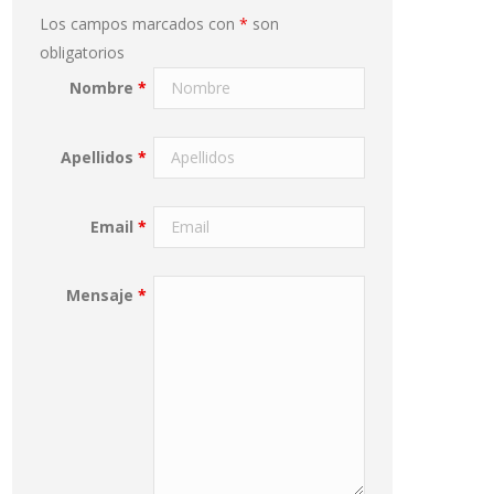
Los campos marcados con
*
son
obligatorios
Nombre
*
Apellidos
*
Email
*
Mensaje
*