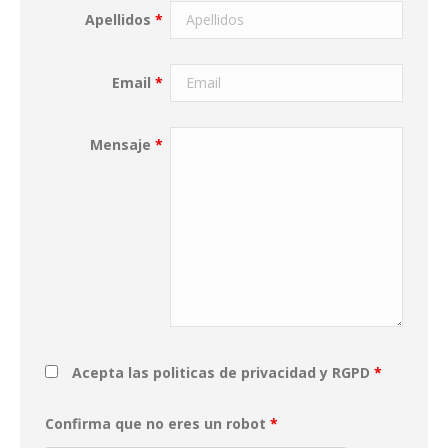
Apellidos
*
Email
*
Mensaje
*
Acepta las politicas de privacidad y RGPD
*
Confirma que no eres un robot
*