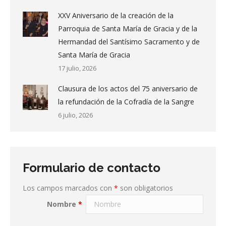
XXV Aniversario de la creación de la
Parroquia de Santa María de Gracia y de la
Hermandad del Santísimo Sacramento y de
Santa María de Gracia
17 julio, 2026
Clausura de los actos del 75 aniversario de
la refundación de la Cofradía de la Sangre
6 julio, 2026
Formulario de contacto
Los campos marcados con
*
son obligatorios
Nombre
*