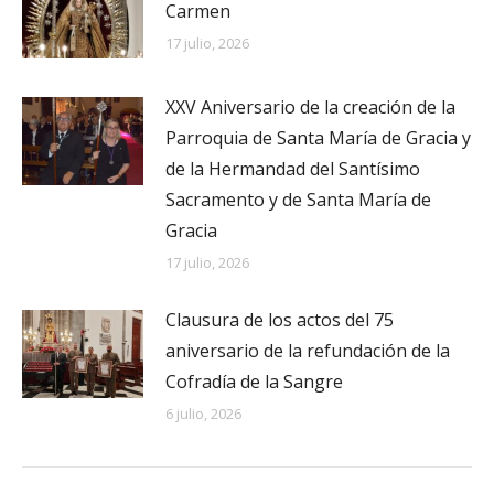
Carmen
17 julio, 2026
XXV Aniversario de la creación de la
Parroquia de Santa María de Gracia y
de la Hermandad del Santísimo
Sacramento y de Santa María de
Gracia
17 julio, 2026
Clausura de los actos del 75
aniversario de la refundación de la
Cofradía de la Sangre
6 julio, 2026