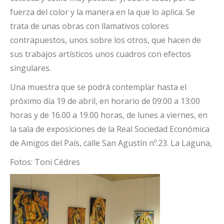
fuerza del color y la manera en la que lo aplica. Se
trata de unas obras con llamativos colores
contrapuestos, unos sobre los otros, que hacen de
sus trabajos artísticos unos cuadros con efectos
singulares.
Una muestra que se podrá contemplar hasta el
próximo día 19 de abril, en horario de 09:00 a 13:00
horas y de 16.00 a 19.00 horas, de lunes a viernes, en
la sala de exposiciones de la Real Sociedad Económica
de Amigos del País, calle San Agustín nº.23. La Laguna,
Fotos: Toni Cédres