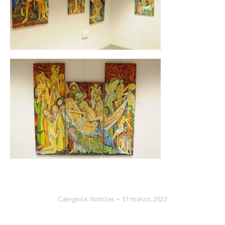
Categoría:
Noticias
31 marzo, 2022