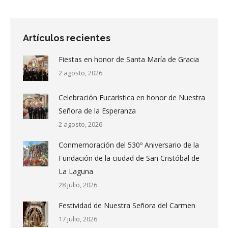
Artículos recientes
Fiestas en honor de Santa María de Gracia
2 agosto, 2026
Celebración Eucarística en honor de Nuestra
Señora de la Esperanza
2 agosto, 2026
Conmemoración del 530º Aniversario de la
Fundación de la ciudad de San Cristóbal de
La Laguna
28 julio, 2026
Festividad de Nuestra Señora del Carmen
17 julio, 2026