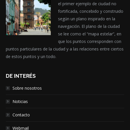
el primer ejemplo de ciudad no
fortificada, concebido y construido
según un plano inspirado en la
navegación. El plano de la ciudad
se lee como el “mapa estelar”, en
que los puntos corresponden con
puntos particulares de la ciudad y a las relaciones entre ciertos
de estos puntos y un todo.
DE INTERÉS
Sobre nosotros
Noticias
Contacto
Webmail