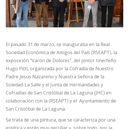
El pasado 31 de marzo, se inauguraba en la Real
Sociedad Económica de Amigos del País (RSEAPT), la
exposición “Varón de Dolores”, del pintor tinerfeño
Hugo Pitti, organizada por la Cofradía de Nuestro
Padre Jesús Nazareno y Nuestra Señora de la
Soledad-La Salle y el Junta de Hermandades y
Cofradías de San Cristóbal de La Laguna (JHC) en
colaboración con la (RSEAPT) y el Ayuntamiento de
San Cristóbal de La Laguna.
Se trata de una pintura, que se caracteriza por una
estética y estilo muy peculiar y, sobre todo, por la