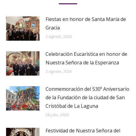
Fiestas en honor de Santa María de
Gracia
2 agosto, 2026
Celebración Eucarística en honor de
Nuestra Señora de la Esperanza
2 agosto, 2026
Conmemoración del 530º Aniversario
de la Fundación de la ciudad de San
Cristóbal de La Laguna
28 julio, 2026
Festividad de Nuestra Señora del