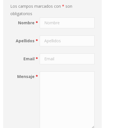
Los campos marcados con
*
son
obligatorios
Nombre
*
Apellidos
*
Email
*
Mensaje
*