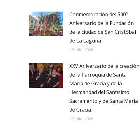
Conmemoración del 530º
Aniversario de la Fundación
de la ciudad de San Cristóbal
de La Laguna
28 julio, 2026
XXV Aniversario de la creación
de la Parroquia de Santa
María de Gracia y de la
Hermandad del Santísimo
Sacramento y de Santa María
de Gracia
17 julio, 2026