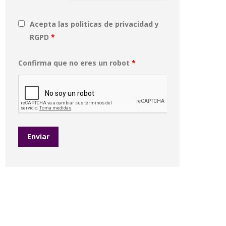
Acepta las politicas de privacidad y
RGPD
*
Confirma que no eres un robot
*