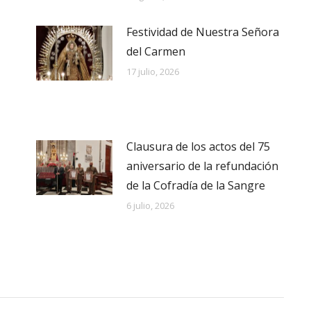
Festividad de Nuestra Señora
del Carmen
17 julio, 2026
Clausura de los actos del 75
aniversario de la refundación
de la Cofradía de la Sangre
6 julio, 2026