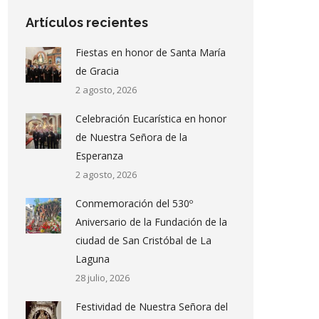
Artículos recientes
Fiestas en honor de Santa María
de Gracia
2 agosto, 2026
Celebración Eucarística en honor
de Nuestra Señora de la
Esperanza
2 agosto, 2026
Conmemoración del 530º
Aniversario de la Fundación de la
ciudad de San Cristóbal de La
Laguna
28 julio, 2026
Festividad de Nuestra Señora del