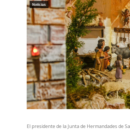
Noticias
El presidente de la Junta de Hermandades de S