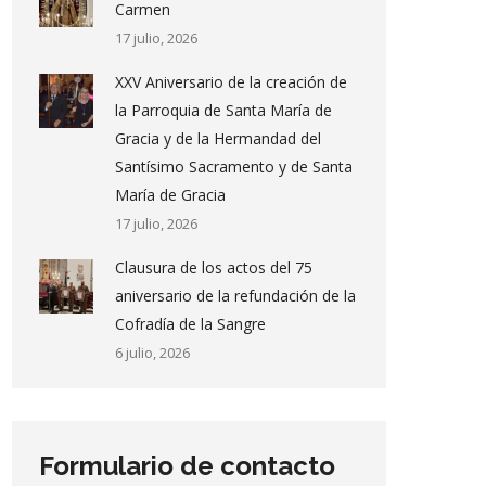
Carmen
17 julio, 2026
XXV Aniversario de la creación de
la Parroquia de Santa María de
Gracia y de la Hermandad del
Santísimo Sacramento y de Santa
María de Gracia
17 julio, 2026
Clausura de los actos del 75
aniversario de la refundación de la
Cofradía de la Sangre
6 julio, 2026
Formulario de contacto