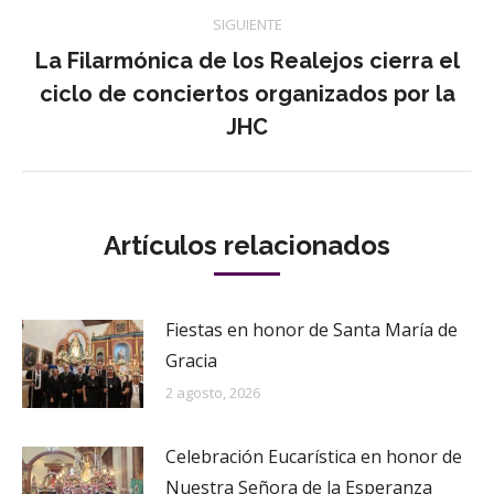
SIGUIENTE
La Filarmónica de los Realejos cierra el
Publicación
ciclo de conciertos organizados por la
siguiente:
JHC
Artículos relacionados
Fiestas en honor de Santa María de
Gracia
2 agosto, 2026
Celebración Eucarística en honor de
Nuestra Señora de la Esperanza