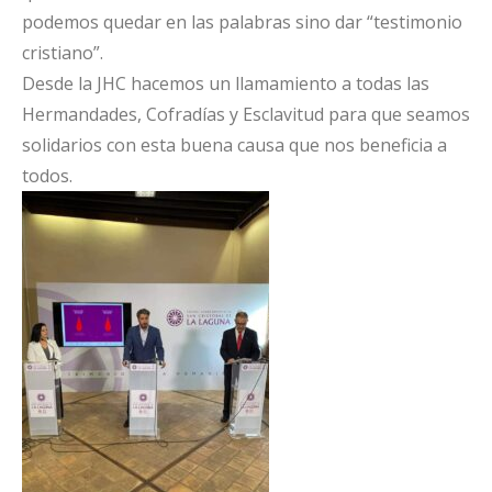
podemos quedar en las palabras sino dar “testimonio
cristiano”.
Desde la JHC hacemos un llamamiento a todas las
Hermandades, Cofradías y Esclavitud para que seamos
solidarios con esta buena causa que nos beneficia a
todos.