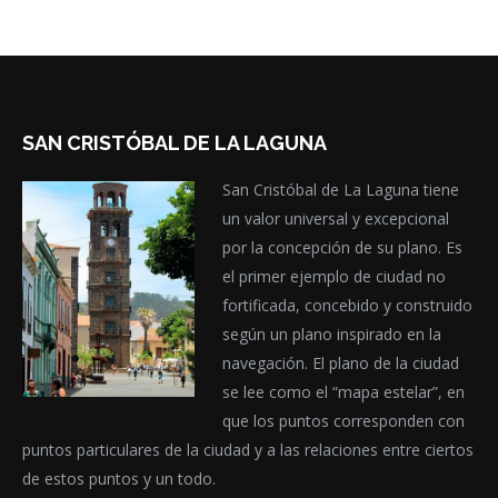
SAN CRISTÓBAL DE LA LAGUNA
San Cristóbal de La Laguna tiene
un valor universal y excepcional
por la concepción de su plano. Es
el primer ejemplo de ciudad no
fortificada, concebido y construido
según un plano inspirado en la
navegación. El plano de la ciudad
se lee como el “mapa estelar”, en
que los puntos corresponden con
puntos particulares de la ciudad y a las relaciones entre ciertos
de estos puntos y un todo.