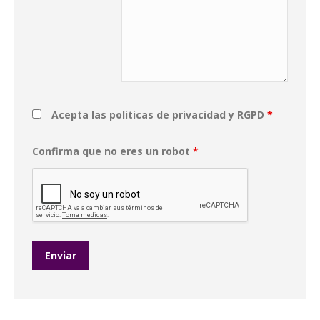
Acepta las politicas de privacidad y RGPD
*
Confirma que no eres un robot
*