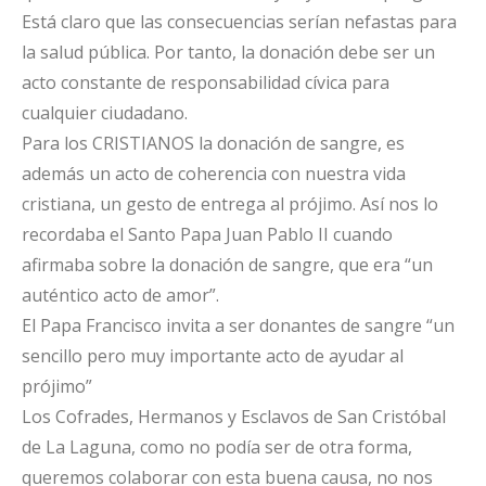
Está claro que las consecuencias serían nefastas para
la salud pública. Por tanto, la donación debe ser un
acto constante de responsabilidad cívica para
cualquier ciudadano.
Para los CRISTIANOS la donación de sangre, es
además un acto de coherencia con nuestra vida
cristiana, un gesto de entrega al prójimo. Así nos lo
recordaba el Santo Papa Juan Pablo II cuando
afirmaba sobre la donación de sangre, que era “un
auténtico acto de amor”.
El Papa Francisco invita a ser donantes de sangre “un
sencillo pero muy importante acto de ayudar al
prójimo”
Los Cofrades, Hermanos y Esclavos de San Cristóbal
de La Laguna, como no podía ser de otra forma,
queremos colaborar con esta buena causa, no nos