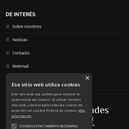
DE INTERÉS
Sobre nosotros
Noticias
Contacto
Webmail
×
Ese sitio web utiliza cookies
Este sitio web usa cookies para mejorar la
experiencia del usuario. Al utilizar nuestro
sitio web, usted acepta todas las cookies de
acuerdo con nuestra Política de cookies.
Más
información
COOKIES ESTRICTAMENTE NECESARIAS