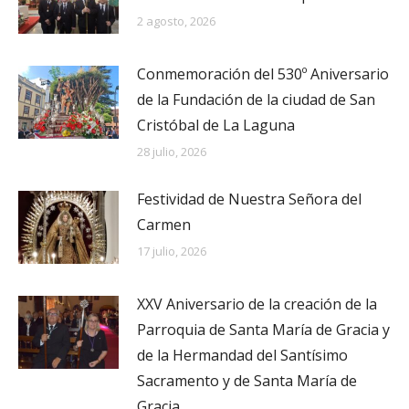
2 agosto, 2026
Conmemoración del 530º Aniversario
de la Fundación de la ciudad de San
Cristóbal de La Laguna
28 julio, 2026
Festividad de Nuestra Señora del
Carmen
17 julio, 2026
XXV Aniversario de la creación de la
Parroquia de Santa María de Gracia y
de la Hermandad del Santísimo
Sacramento y de Santa María de
Gracia