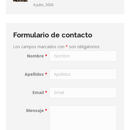
6 julio, 2026
Formulario de contacto
Los campos marcados con
*
son obligatorios
Nombre
*
Apellidos
*
Email
*
Mensaje
*