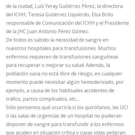
de la ciudad, Luis Yeray Gutiérrez Pérez, la directora
del ICHH, Teresa Gutiérrez Izquierdo, Elsa Brito
responsable de Comunicación del ICHH y el Presidente
de la JHC Juan Antonio Pérez Gómez.
De todos es sabido la necesidad de sangre en
nuestros hospitales para transfusiones. Muchos
enfermos requieren de transfusiones sanguíneas
para recuperar o mejorar su salud. Además, la
población sana no está libre de riesgo, en cualquier
momento puede necesitar algún hemoderivado, por
ejemplo, a causa de los habituales accidentes de
tráfico, partos complicados, etc…
Sólo pensemos qué ocurriría si los quirófanos, las UCI
o las salas de urgencias de un hospital no pudieran
disponer de sangre para transfundir a los enfermos
que acuden en situación crítica y cuyas vidas peligran.