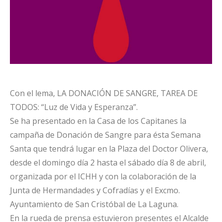
Con el lema, LA DONACIÓN DE SANGRE, TAREA DE
TODOS: “Luz de Vida y Esperanza”.
Se ha presentado en la Casa de los Capitanes la
campaña de Donación de Sangre para ésta Semana
Santa que tendrá lugar en la Plaza del Doctor Olivera,
desde el domingo día 2 hasta el sábado día 8 de abril,
organizada por el ICHH y con la colaboración de la
Junta de Hermandades y Cofradías y el Excmo.
Ayuntamiento de San Cristóbal de La Laguna.
En la rueda de prensa estuvieron presentes el Alcalde