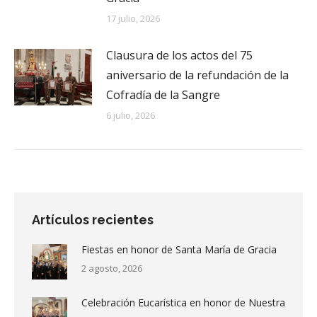
17 julio, 2026
Clausura de los actos del 75
aniversario de la refundación de la
Cofradía de la Sangre
6 julio, 2026
Artículos recientes
Fiestas en honor de Santa María de Gracia
2 agosto, 2026
Celebración Eucarística en honor de Nuestra