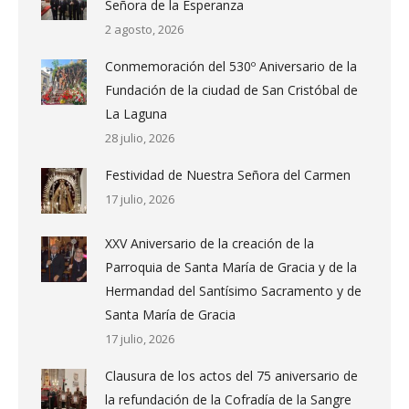
Señora de la Esperanza
2 agosto, 2026
Conmemoración del 530º Aniversario de la
Fundación de la ciudad de San Cristóbal de
La Laguna
28 julio, 2026
Festividad de Nuestra Señora del Carmen
17 julio, 2026
XXV Aniversario de la creación de la
Parroquia de Santa María de Gracia y de la
Hermandad del Santísimo Sacramento y de
Santa María de Gracia
17 julio, 2026
Clausura de los actos del 75 aniversario de
la refundación de la Cofradía de la Sangre