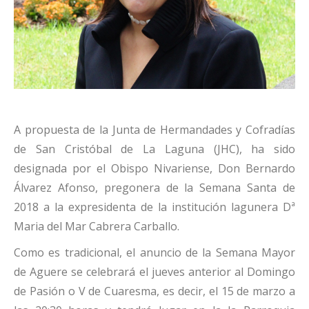
A propuesta de la Junta de Hermandades y Cofradías
de San Cristóbal de La Laguna (JHC), ha sido
designada por el Obispo Nivariense, Don Bernardo
Álvarez Afonso, pregonera de la Semana Santa de
2018 a la expresidenta de la institución lagunera Dª
Maria del Mar Cabrera Carballo.
Como es tradicional, el anuncio de la Semana Mayor
de Aguere se celebrará el jueves anterior al Domingo
de Pasión o V de Cuaresma, es decir, el 15 de marzo a