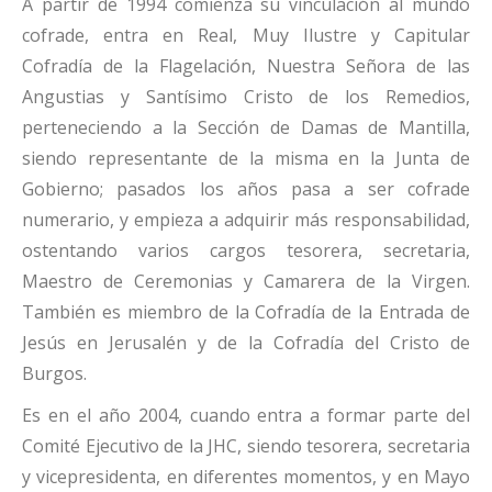
A partir de 1994 comienza su vinculación al mundo
cofrade, entra en Real, Muy Ilustre y Capitular
Cofradía de la Flagelación, Nuestra Señora de las
Angustias y Santísimo Cristo de los Remedios,
perteneciendo a la Sección de Damas de Mantilla,
siendo representante de la misma en la Junta de
Gobierno; pasados los años pasa a ser cofrade
numerario, y empieza a adquirir más responsabilidad,
ostentando varios cargos tesorera, secretaria,
Maestro de Ceremonias y Camarera de la Virgen.
También es miembro de la Cofradía de la Entrada de
Jesús en Jerusalén y de la Cofradía del Cristo de
Burgos.
Es en el año 2004, cuando entra a formar parte del
Comité Ejecutivo de la JHC, siendo tesorera, secretaria
y vicepresidenta, en diferentes momentos, y en Mayo