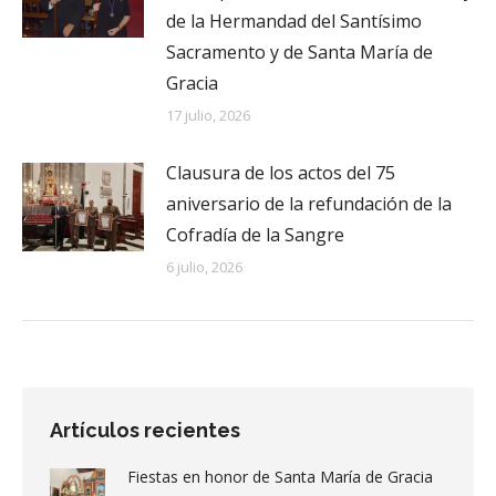
de la Hermandad del Santísimo
Sacramento y de Santa María de
Gracia
17 julio, 2026
Clausura de los actos del 75
aniversario de la refundación de la
Cofradía de la Sangre
6 julio, 2026
Artículos recientes
Fiestas en honor de Santa María de Gracia