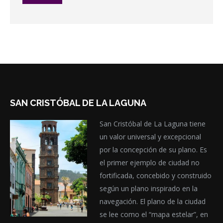
SAN CRISTÓBAL DE LA LAGUNA
San Cristóbal de La Laguna tiene
un valor universal y excepcional
por la concepción de su plano. Es
el primer ejemplo de ciudad no
fortificada, concebido y construido
según un plano inspirado en la
navegación. El plano de la ciudad
se lee como el “mapa estelar”, en