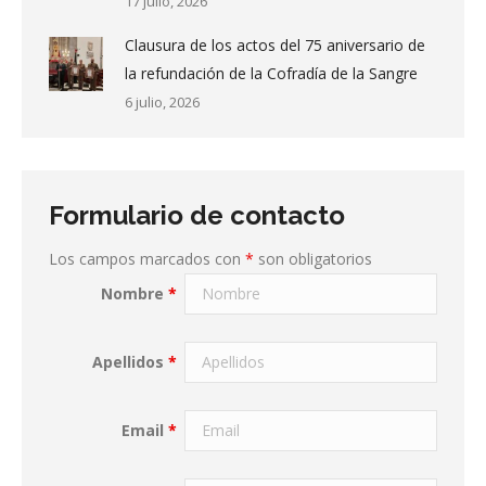
17 julio, 2026
Clausura de los actos del 75 aniversario de
la refundación de la Cofradía de la Sangre
6 julio, 2026
Formulario de contacto
Los campos marcados con
*
son obligatorios
Nombre
*
Apellidos
*
Email
*