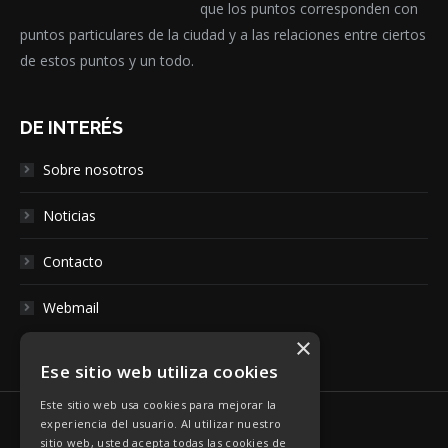
que los puntos corresponden con
puntos particulares de la ciudad y a las relaciones entre ciertos
de estos puntos y un todo.
DE INTERÉS
Sobre nosotros
Noticias
Contacto
Webmail
×
Ese sitio web utiliza cookies
Este sitio web usa cookies para mejorar la
experiencia del usuario. Al utilizar nuestro
sitio web, usted acepta todas las cookies de