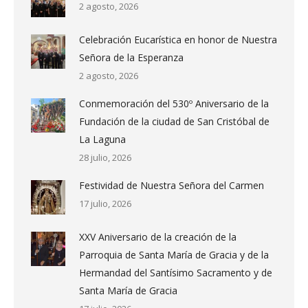
2 agosto, 2026
Celebración Eucarística en honor de Nuestra
Señora de la Esperanza
2 agosto, 2026
Conmemoración del 530º Aniversario de la
Fundación de la ciudad de San Cristóbal de
La Laguna
28 julio, 2026
Festividad de Nuestra Señora del Carmen
17 julio, 2026
XXV Aniversario de la creación de la
Parroquia de Santa María de Gracia y de la
Hermandad del Santísimo Sacramento y de
Santa María de Gracia