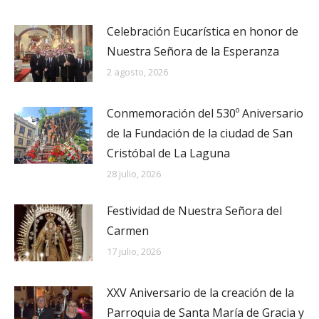
Celebración Eucarística en honor de
Nuestra Señora de la Esperanza
2 agosto, 2026
Conmemoración del 530º Aniversario
de la Fundación de la ciudad de San
Cristóbal de La Laguna
28 julio, 2026
Festividad de Nuestra Señora del
Carmen
17 julio, 2026
XXV Aniversario de la creación de la
Parroquia de Santa María de Gracia y