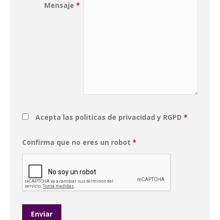
Mensaje
*
Acepta las politicas de privacidad y RGPD
*
Confirma que no eres un robot
*