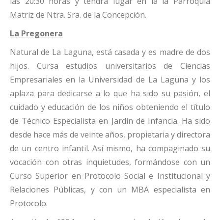
las 20:30 horas y tendrá lugar en la la Parroquia
Matriz de Ntra. Sra. de la Concepción.
La Pregonera
Natural de La Laguna, está casada y es madre de dos
hijos. Cursa estudios universitarios de Ciencias
Empresariales en la Universidad de La Laguna y los
aplaza para dedicarse a lo que ha sido su pasión, el
cuidado y educación de los niños obteniendo el título
de Técnico Especialista en Jardín de Infancia. Ha sido
desde hace más de veinte años, propietaria y directora
de un centro infantil. Así mismo, ha compaginado su
vocación con otras inquietudes, formándose con un
Curso Superior en Protocolo Social e Institucional y
Relaciones Públicas, y con un MBA especialista en
Protocolo.