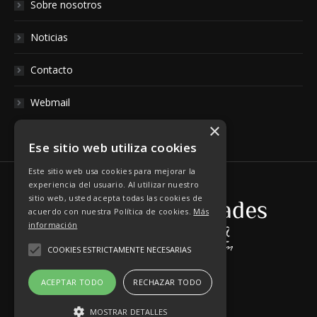
Sobre nosotros
Noticias
Contacto
Webmail
×
Ese sitio web utiliza cookies
Este sitio web usa cookies para mejorar la
experiencia del usuario. Al utilizar nuestro
sitio web, usted acepta todas las cookies de
acuerdo con nuestra Política de cookies.
Más
información
COOKIES ESTRICTAMENTE NECESARIAS
ACEPTAR TODO
RECHAZAR TODO
MOSTRAR DETALLES