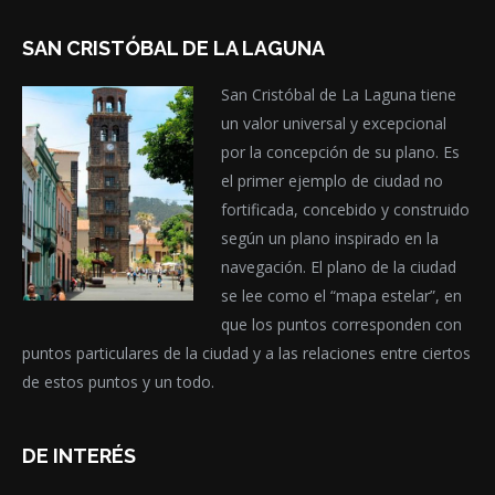
SAN CRISTÓBAL DE LA LAGUNA
San Cristóbal de La Laguna tiene
un valor universal y excepcional
por la concepción de su plano. Es
el primer ejemplo de ciudad no
fortificada, concebido y construido
según un plano inspirado en la
navegación. El plano de la ciudad
se lee como el “mapa estelar”, en
que los puntos corresponden con
puntos particulares de la ciudad y a las relaciones entre ciertos
de estos puntos y un todo.
DE INTERÉS