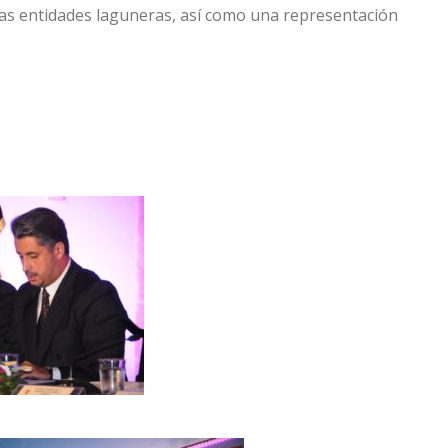
tas entidades laguneras, así como una representación