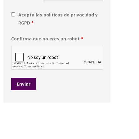
Acepta las politicas de privacidad y
RGPD
*
Confirma que no eres un robot
*