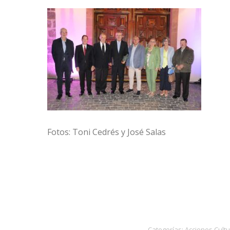
Fotos: Toni Cedrés y José Salas
Categorías:
Acciones Cultu