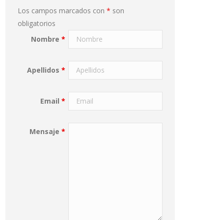
Los campos marcados con
*
son
obligatorios
Nombre
*
Apellidos
*
Email
*
Mensaje
*