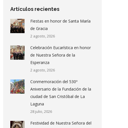
Artículos recientes
Fiestas en honor de Santa María
de Gracia
2 agosto, 2026
Celebración Eucarística en honor
de Nuestra Señora de la
Esperanza
2 agosto, 2026
Conmemoración del 530º
Aniversario de la Fundación de la
ciudad de San Cristóbal de La
Laguna
28 julio, 2026
Festividad de Nuestra Señora del