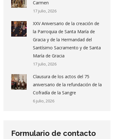
Carmen
17 julio, 2026
XXV Aniversario de la creación de
la Parroquia de Santa María de
Gracia y de la Hermandad del
Santísimo Sacramento y de Santa
María de Gracia
17 julio, 2026
Clausura de los actos del 75
aniversario de la refundación de la
Cofradía de la Sangre
6 julio, 2026
Formulario de contacto