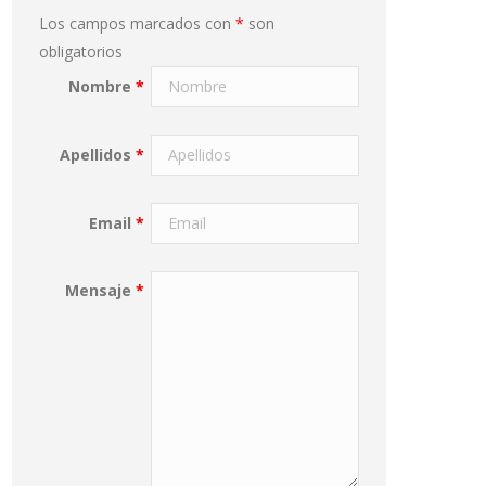
Los campos marcados con
*
son
obligatorios
Nombre
*
Apellidos
*
Email
*
Mensaje
*