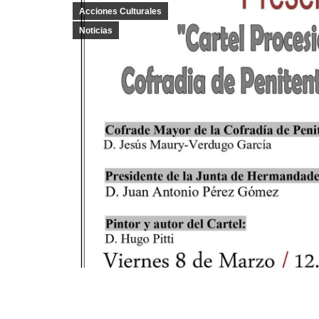
Acciones Culturales
Noticias