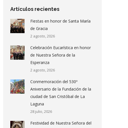
Artículos recientes
Fiestas en honor de Santa María
de Gracia
2 agosto, 2026
Celebración Eucarística en honor
de Nuestra Señora de la
Esperanza
2 agosto, 2026
Conmemoración del 530º
Aniversario de la Fundación de la
ciudad de San Cristóbal de La
Laguna
28 julio, 2026
Festividad de Nuestra Señora del