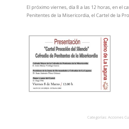
El próximo viernes, día 8 a las 12 horas, en el
Penitentes de la Misericordia, el Cartel de la Pro
Categorías:
Acciones Cu