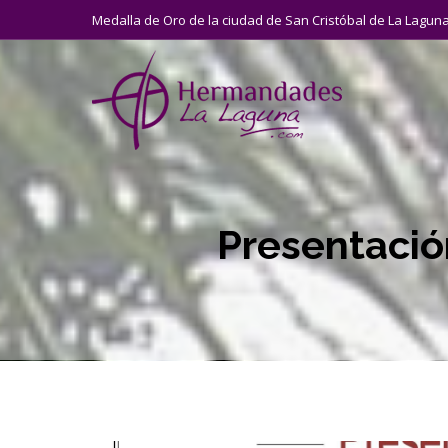
Medalla de Oro de la ciudad de San Cristóbal de La Lagun
Presentación