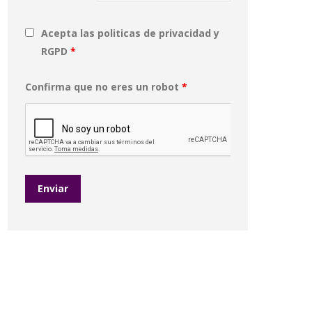
Acepta las politicas de privacidad y
RGPD
*
Confirma que no eres un robot
*