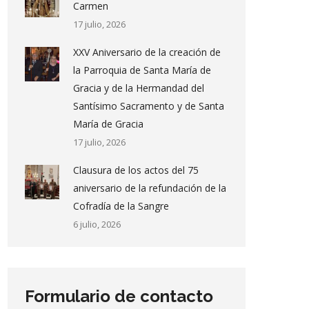
Carmen
17 julio, 2026
XXV Aniversario de la creación de
la Parroquia de Santa María de
Gracia y de la Hermandad del
Santísimo Sacramento y de Santa
María de Gracia
17 julio, 2026
Clausura de los actos del 75
aniversario de la refundación de la
Cofradía de la Sangre
6 julio, 2026
Formulario de contacto