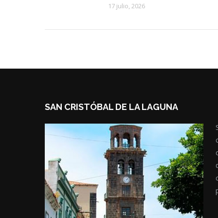
17 julio, 2026
SAN CRISTÓBAL DE LA LAGUNA