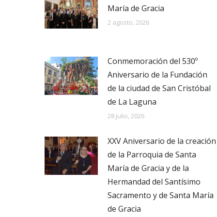
María de Gracia
2 agosto, 2026
Conmemoración del 530º
Aniversario de la Fundación
de la ciudad de San Cristóbal
de La Laguna
28 julio, 2026
XXV Aniversario de la creación
de la Parroquia de Santa
María de Gracia y de la
Hermandad del Santísimo
Sacramento y de Santa María
de Gracia