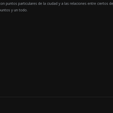
con puntos particulares de la ciudad y a las relaciones entre ciertos d
puntos y un todo.