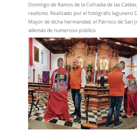
Domingo de Ramos de la Cofradía de las Caídas,
realismo. Realizado por el fotógrafo lagunero 
Mayor de dicha hermandad, el Párroco de San J
además de numeroso público.