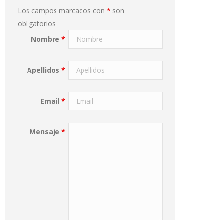
Los campos marcados con
*
son
obligatorios
Nombre
*
Apellidos
*
Email
*
Mensaje
*