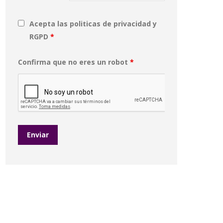
Acepta las politicas de privacidad y
RGPD
*
Confirma que no eres un robot
*