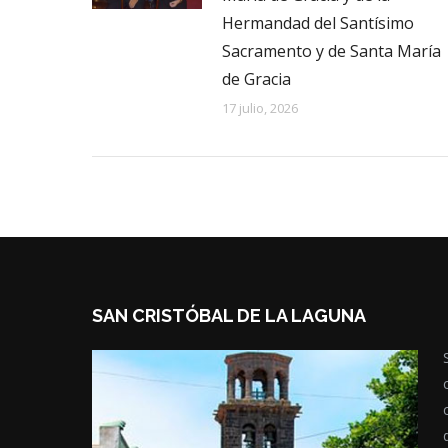
Hermandad del Santísimo
Sacramento y de Santa María
de Gracia
17 julio, 2026
SAN CRISTÓBAL DE LA LAGUNA