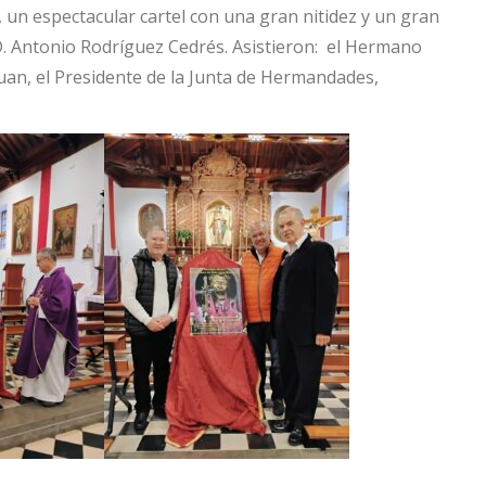
 un espectacular cartel con una gran nitidez y un gran
D. Antonio Rodríguez Cedrés. Asistieron: el Hermano
uan, el Presidente de la Junta de Hermandades,