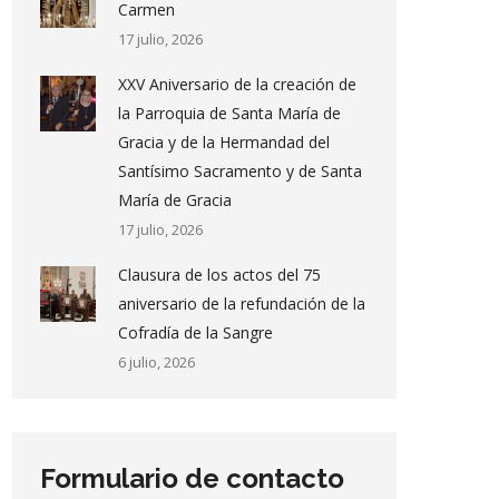
Carmen
17 julio, 2026
XXV Aniversario de la creación de
la Parroquia de Santa María de
Gracia y de la Hermandad del
Santísimo Sacramento y de Santa
María de Gracia
17 julio, 2026
Clausura de los actos del 75
aniversario de la refundación de la
Cofradía de la Sangre
6 julio, 2026
Formulario de contacto