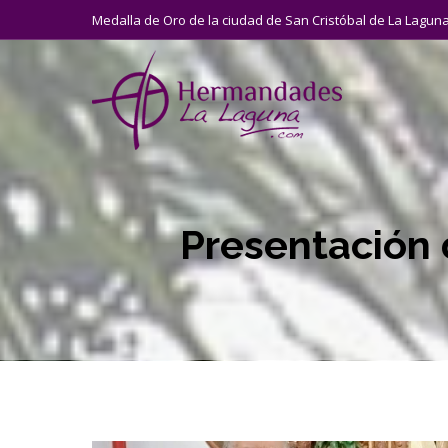
Medalla de Oro de la ciudad de San Cristóbal de La Lagun
Presentación d