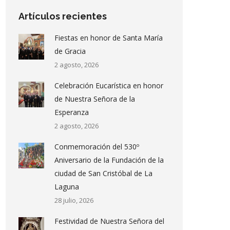
Artículos recientes
Fiestas en honor de Santa María
de Gracia
2 agosto, 2026
Celebración Eucarística en honor
de Nuestra Señora de la
Esperanza
2 agosto, 2026
Conmemoración del 530º
Aniversario de la Fundación de la
ciudad de San Cristóbal de La
Laguna
28 julio, 2026
Festividad de Nuestra Señora del