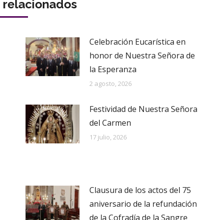
s relacionados
Celebración Eucarística en
honor de Nuestra Señora de
la Esperanza
2 agosto, 2026
Festividad de Nuestra Señora
del Carmen
17 julio, 2026
Clausura de los actos del 75
aniversario de la refundación
de la Cofradía de la Sangre