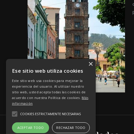
×
Ese sitio web utiliza cookies
Este sitio web usa cookies para mejorar la
experiencia del usuario. Al utilizar nuestro
sitio web, usted acepta todas las cookies de
acuerdo con nuestra Política de cookies.
Más
información
COOKIES ESTRICTAMENTE NECESARIAS
ACEPTAR TODO
RECHAZAR TODO