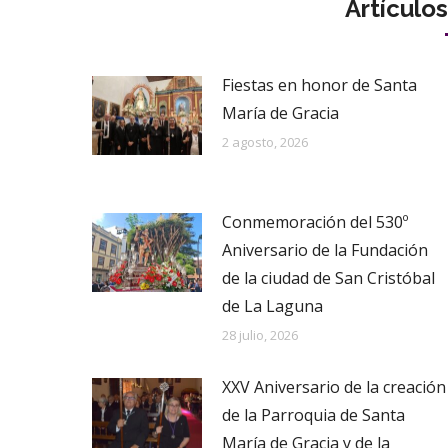
Artículo
Fiestas en honor de Santa
María de Gracia
2 agosto, 2026
Conmemoración del 530º
Aniversario de la Fundación
de la ciudad de San Cristóbal
de La Laguna
28 julio, 2026
XXV Aniversario de la creación
de la Parroquia de Santa
María de Gracia y de la