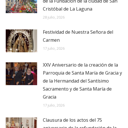
de la Fundación de la ciudad de San
Cristóbal de La Laguna
28 julio, 2026
Festividad de Nuestra Señora del
Carmen
17 julio, 2026
XXV Aniversario de la creación de la
Parroquia de Santa María de Gracia y
de la Hermandad del Santísimo
Sacramento y de Santa María de
Gracia
17 julio, 2026
Clausura de los actos del 75
aniversario de la refundación de la