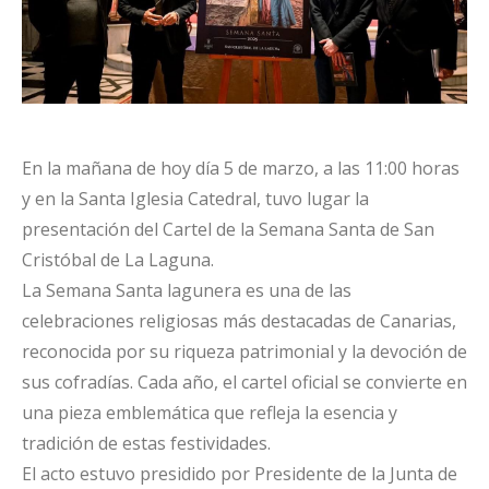
En la mañana de hoy día 5 de marzo, a las 11:00 horas
y en la Santa Iglesia Catedral, tuvo lugar la
presentación del Cartel de la Semana Santa de San
Cristóbal de La Laguna.
La Semana Santa lagunera es una de las
celebraciones religiosas más destacadas de Canarias,
reconocida por su riqueza patrimonial y la devoción de
sus cofradías. Cada año, el cartel oficial se convierte en
una pieza emblemática que refleja la esencia y
tradición de estas festividades.
El acto estuvo presidido por Presidente de la Junta de