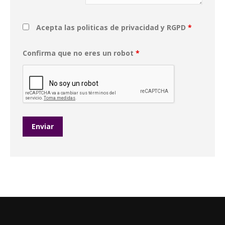
Acepta las politicas de privacidad y RGPD
*
Confirma que no eres un robot
*