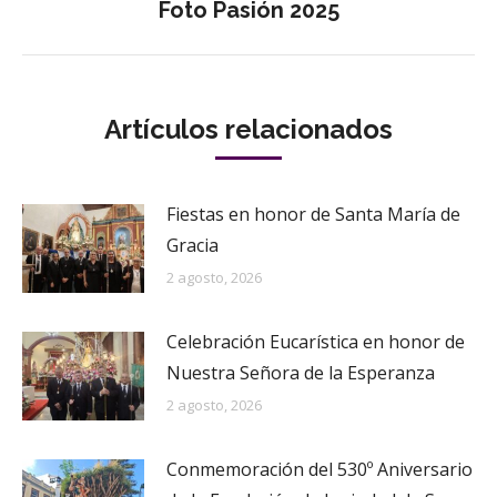
Publicación
Foto Pasión 2025
siguiente:
Artículos relacionados
Fiestas en honor de Santa María de
Gracia
2 agosto, 2026
Celebración Eucarística en honor de
Nuestra Señora de la Esperanza
2 agosto, 2026
Conmemoración del 530º Aniversario