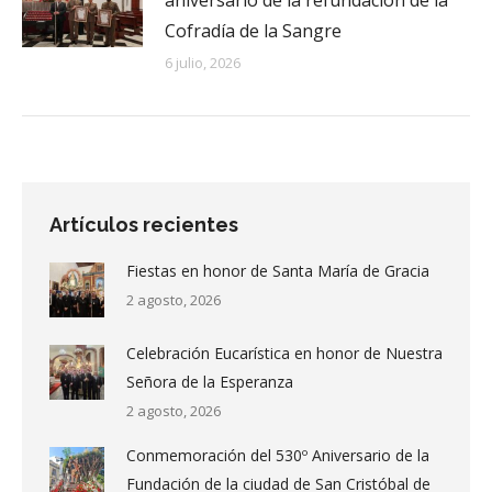
Cofradía de la Sangre
6 julio, 2026
Artículos recientes
Fiestas en honor de Santa María de Gracia
2 agosto, 2026
Celebración Eucarística en honor de Nuestra
Señora de la Esperanza
2 agosto, 2026
Conmemoración del 530º Aniversario de la
Fundación de la ciudad de San Cristóbal de