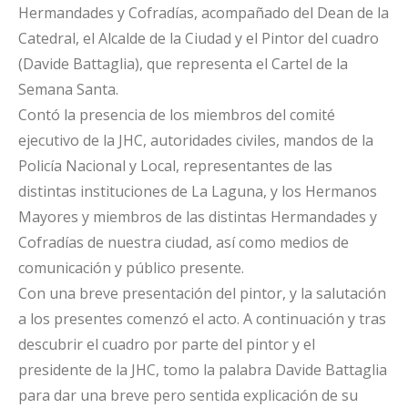
Hermandades y Cofradías, acompañado del Dean de la
Catedral, el Alcalde de la Ciudad y el Pintor del cuadro
(Davide Battaglia), que representa el Cartel de la
Semana Santa.
Contó la presencia de los miembros del comité
ejecutivo de la JHC, autoridades civiles, mandos de la
Policía Nacional y Local, representantes de las
distintas instituciones de La Laguna, y los Hermanos
Mayores y miembros de las distintas Hermandades y
Cofradías de nuestra ciudad, así como medios de
comunicación y público presente.
Con una breve presentación del pintor, y la salutación
a los presentes comenzó el acto. A continuación y tras
descubrir el cuadro por parte del pintor y el
presidente de la JHC, tomo la palabra Davide Battaglia
para dar una breve pero sentida explicación de su