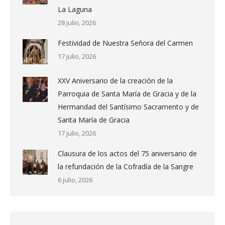
La Laguna
28 julio, 2026
Festividad de Nuestra Señora del Carmen
17 julio, 2026
XXV Aniversario de la creación de la
Parroquia de Santa María de Gracia y de la
Hermandad del Santísimo Sacramento y de
Santa María de Gracia
17 julio, 2026
Clausura de los actos del 75 aniversario de
la refundación de la Cofradía de la Sangre
6 julio, 2026