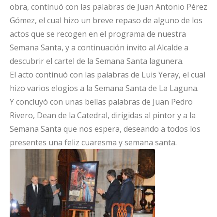
obra, continuó con las palabras de Juan Antonio Pérez
Gómez, el cual hizo un breve repaso de alguno de los
actos que se recogen en el programa de nuestra
Semana Santa, y a continuación invito al Alcalde a
descubrir el cartel de la Semana Santa lagunera.
El acto continuó con las palabras de Luis Yeray, el cual
hizo varios elogios a la Semana Santa de La Laguna.
Y concluyó con unas bellas palabras de Juan Pedro
Rivero, Dean de la Catedral, dirigidas al pintor y a la
Semana Santa que nos espera, deseando a todos los
presentes una feliz cuaresma y semana santa.