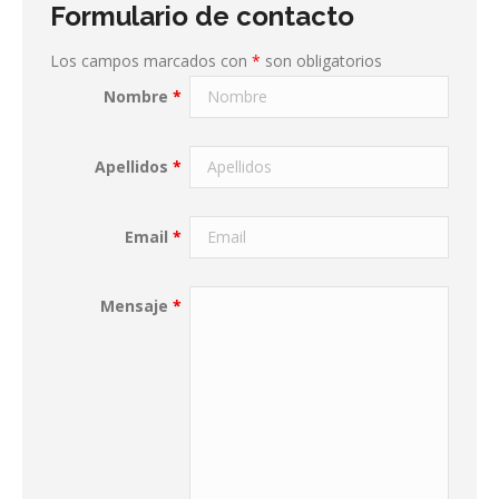
Formulario de contacto
Los campos marcados con
*
son obligatorios
Nombre
*
Apellidos
*
Email
*
Mensaje
*