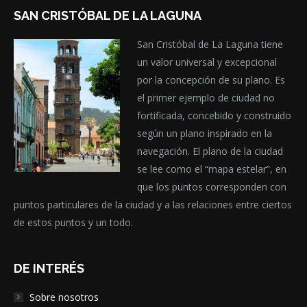
SAN CRISTÓBAL DE LA LAGUNA
San Cristóbal de La Laguna tiene
un valor universal y excepcional
por la concepción de su plano. Es
el primer ejemplo de ciudad no
fortificada, concebido y construido
según un plano inspirado en la
navegación. El plano de la ciudad
se lee como el “mapa estelar”, en
que los puntos corresponden con
puntos particulares de la ciudad y a las relaciones entre ciertos
de estos puntos y un todo.
DE INTERÉS
Sobre nosotros