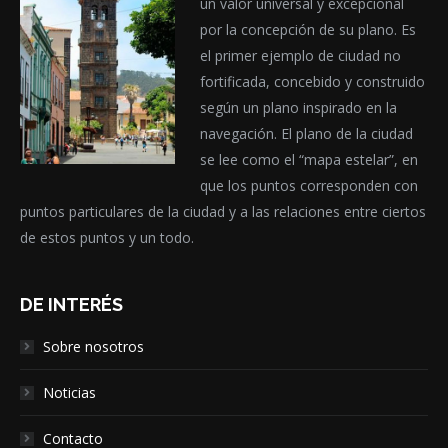
un valor universal y excepcional
por la concepción de su plano. Es
el primer ejemplo de ciudad no
fortificada, concebido y construido
según un plano inspirado en la
navegación. El plano de la ciudad
se lee como el “mapa estelar”, en
que los puntos corresponden con
puntos particulares de la ciudad y a las relaciones entre ciertos
de estos puntos y un todo.
DE INTERÉS
Sobre nosotros
Noticias
Contacto