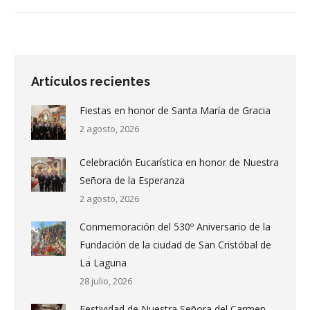
Artículos recientes
Fiestas en honor de Santa María de Gracia
2 agosto, 2026
Celebración Eucarística en honor de Nuestra
Señora de la Esperanza
2 agosto, 2026
Conmemoración del 530º Aniversario de la
Fundación de la ciudad de San Cristóbal de
La Laguna
28 julio, 2026
Festividad de Nuestra Señora del Carmen