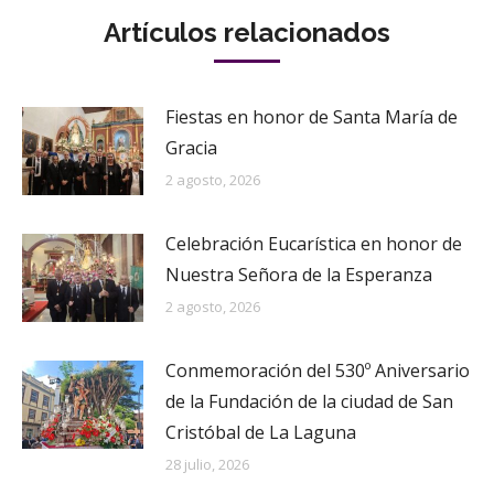
Artículos relacionados
Fiestas en honor de Santa María de
Gracia
2 agosto, 2026
Celebración Eucarística en honor de
Nuestra Señora de la Esperanza
2 agosto, 2026
Conmemoración del 530º Aniversario
de la Fundación de la ciudad de San
Cristóbal de La Laguna
28 julio, 2026