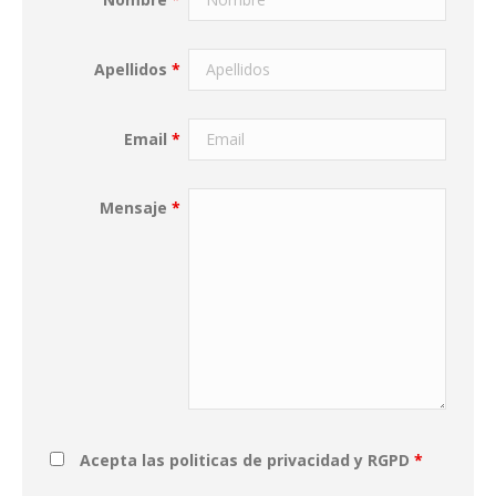
Apellidos
*
Email
*
Mensaje
*
Acepta las politicas de privacidad y RGPD
*