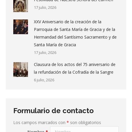
17 julio, 2026
XXV Aniversario de la creación de la
Parroquia de Santa María de Gracia y de la
Hermandad del Santísimo Sacramento y de
Santa María de Gracia
17 julio, 2026
Clausura de los actos del 75 aniversario de
la refundación de la Cofradía de la Sangre
6 julio, 2026
Formulario de contacto
Los campos marcados con
*
son obligatorios
Nombre
*