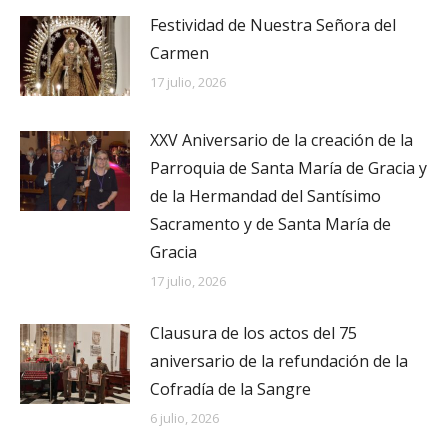
Festividad de Nuestra Señora del
Carmen
17 julio, 2026
XXV Aniversario de la creación de la
Parroquia de Santa María de Gracia y
de la Hermandad del Santísimo
Sacramento y de Santa María de
Gracia
17 julio, 2026
Clausura de los actos del 75
aniversario de la refundación de la
Cofradía de la Sangre
6 julio, 2026