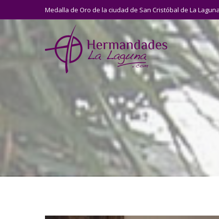
Medalla de Oro de la ciudad de San Cristóbal de La Lagun