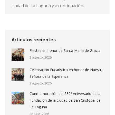
ciudad de La Laguna y a continuación…
Artículos recientes
Fiestas en honor de Santa María de Gracia
2 agosto, 2026
Celebración Eucarística en honor de Nuestra
Señora de la Esperanza
2 agosto, 2026
Conmemoración del 530º Aniversario de la
Fundación de la ciudad de San Cristóbal de
La Laguna
28 julio, 2026