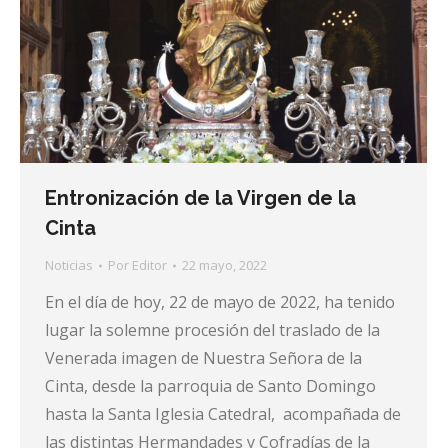
Entronización de la Virgen de la
Cinta
Noticias
Por
Editor
22 mayo, 2022
En el día de hoy, 22 de mayo de 2022, ha tenido
lugar la solemne procesión del traslado de la
Venerada imagen de Nuestra Señora de la
Cinta, desde la parroquia de Santo Domingo
hasta la Santa Iglesia Catedral, acompañada de
las distintas Hermandades y Cofradías de la