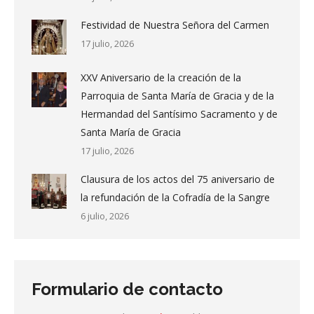
Festividad de Nuestra Señora del Carmen
17 julio, 2026
XXV Aniversario de la creación de la
Parroquia de Santa María de Gracia y de la
Hermandad del Santísimo Sacramento y de
Santa María de Gracia
17 julio, 2026
Clausura de los actos del 75 aniversario de
la refundación de la Cofradía de la Sangre
6 julio, 2026
Formulario de contacto