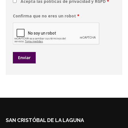
Acepta las politicas de privacidad y RGPD
*
Confirma que no eres un robot
*
SAN CRISTÓBAL DE LA LAGUNA