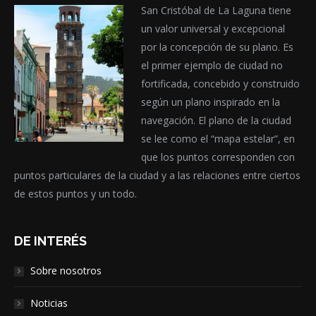
San Cristóbal de La Laguna tiene
un valor universal y excepcional
por la concepción de su plano. Es
el primer ejemplo de ciudad no
fortificada, concebido y construido
según un plano inspirado en la
navegación. El plano de la ciudad
se lee como el “mapa estelar”, en
que los puntos corresponden con
puntos particulares de la ciudad y a las relaciones entre ciertos
de estos puntos y un todo.
DE INTERÉS
Sobre nosotros
Noticias