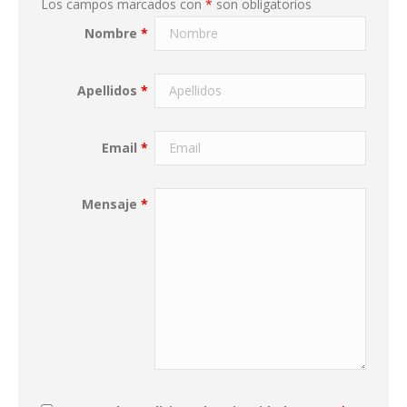
Los campos marcados con
*
son obligatorios
Nombre
*
Apellidos
*
Email
*
Mensaje
*