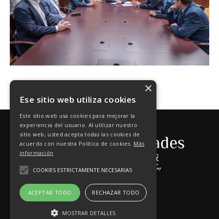
×
Ese sitio web utiliza cookies
Este sitio web usa cookies para mejorar la
experiencia del usuario. Al utilizar nuestro
sitio web, usted acepta todas las cookies de
acuerdo con nuestra Política de cookies.
Más
información
COOKIES ESTRICTAMENTE NECESARIAS
ACEPTAR TODO
RECHAZAR TODO
MOSTRAR DETALLES