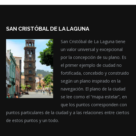
SAN CRISTÓBAL DE LA LAGUNA
San Cristóbal de La Laguna tiene
un valor universal y excepcional
por la concepción de su plano. Es
el primer ejemplo de ciudad no
fortificada, concebido y construido
según un plano inspirado en la
navegación. El plano de la ciudad
se lee como el “mapa estelar”, en
que los puntos corresponden con
puntos particulares de la ciudad y a las relaciones entre ciertos
de estos puntos y un todo.