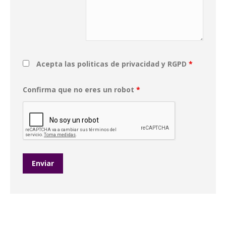
Acepta las politicas de privacidad y RGPD
*
Confirma que no eres un robot
*