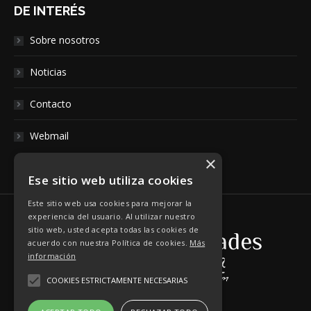
DE INTERÉS
Sobre nosotros
Noticias
Contacto
Webmail
×
Ese sitio web utiliza cookies
Este sitio web usa cookies para mejorar la
experiencia del usuario. Al utilizar nuestro
sitio web, usted acepta todas las cookies de
acuerdo con nuestra Política de cookies.
Más
información
COOKIES ESTRICTAMENTE NECESARIAS