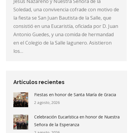
Jesús Nazareno y Nuestra Señora de la
Soledad, una convivencia cofrade con motivo de
la fiesta se San Juan Bautista de la Salle, que
consistió en una Eucaristía, oficiada por D. Juan
Antonio Guedes, y una comida de hermandad
en el Colegio de la Salle lagunero. Asistieron
los…
Artículos recientes
Fiestas en honor de Santa María de Gracia
2 agosto, 2026
Celebración Eucarística en honor de Nuestra
Señora de la Esperanza
2 agosto, 2026