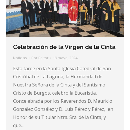
Celebración de la Virgen de la Cinta
Noticias
Por
Editor
19 mayo, 2024
Esta tarde en la Santa Iglesia Catedral de San
Cristóbal de La Laguna, la Hermandad de
Nuestra Señora de la Cinta y del Santísimo
Cristo de Burgos, celebro la Eucaristía,
Concelebrada por los Reverendos D. Mauricio
González González y D. Luis Pérez y Pérez, en
Honor de su Titular Ntra. Sra. de la Cinta, y
que…