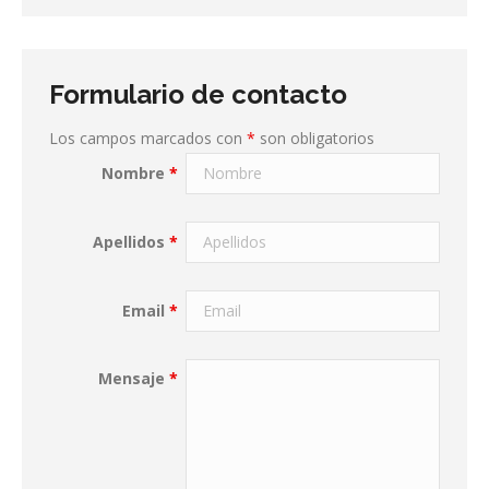
Formulario de contacto
Los campos marcados con
*
son obligatorios
Nombre
*
Apellidos
*
Email
*
Mensaje
*