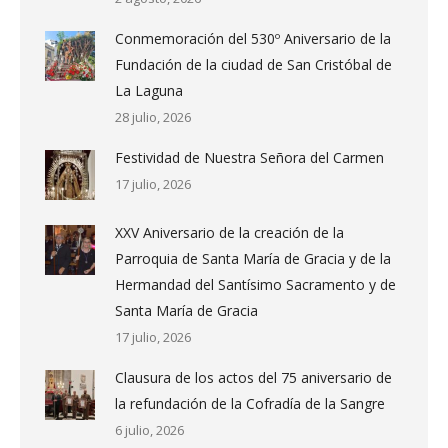
Conmemoración del 530º Aniversario de la
Fundación de la ciudad de San Cristóbal de
La Laguna
28 julio, 2026
Festividad de Nuestra Señora del Carmen
17 julio, 2026
XXV Aniversario de la creación de la
Parroquia de Santa María de Gracia y de la
Hermandad del Santísimo Sacramento y de
Santa María de Gracia
17 julio, 2026
Clausura de los actos del 75 aniversario de
la refundación de la Cofradía de la Sangre
6 julio, 2026