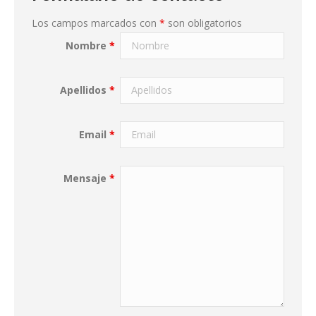
Los campos marcados con
*
son obligatorios
Nombre
*
Apellidos
*
Email
*
Mensaje
*