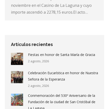
noviembre en el Casino de La Laguna y cuyo
importe ascendió a 2278,15 euros.El acto…
Artículos recientes
Fiestas en honor de Santa María de Gracia
2 agosto, 2026
Celebración Eucarística en honor de Nuestra
Señora de la Esperanza
2 agosto, 2026
Conmemoración del 530º Aniversario de la
Fundación de la ciudad de San Cristóbal de
La Laguna