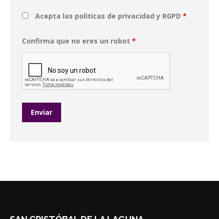
Acepta las politicas de privacidad y RGPD
*
Confirma que no eres un robot
*