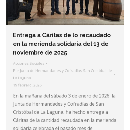
Entrega a Cáritas de lo recaudado
en la merienda solidaria del 13 de
noviembre de 2025
Acciones Sociales
Por
Junta de Hermandades y Cofradías San Cristóbal de
La Laguna
19 febrero, 2026
En la mañana del sábado 3 de enero de 2026, la
Junta de Hermandades y Cofradías de San
Cristóbal de La Laguna, ha hecho entrega a
Cáritas de la cantidad recaudada en la merienda
solidaria celebrada el pasado mes de