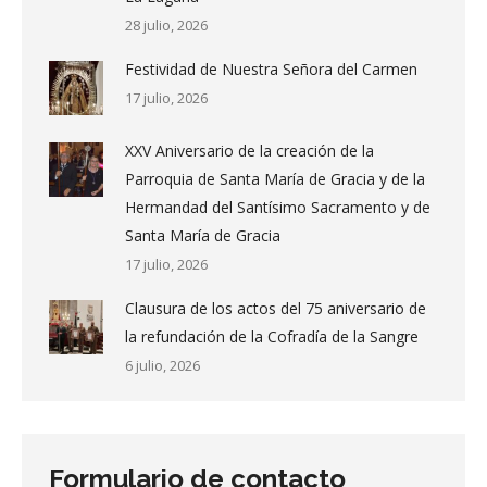
28 julio, 2026
Festividad de Nuestra Señora del Carmen
17 julio, 2026
XXV Aniversario de la creación de la
Parroquia de Santa María de Gracia y de la
Hermandad del Santísimo Sacramento y de
Santa María de Gracia
17 julio, 2026
Clausura de los actos del 75 aniversario de
la refundación de la Cofradía de la Sangre
6 julio, 2026
Formulario de contacto