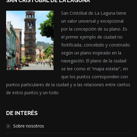
SAN CRISTÓBAL DE LA LAGUNA
San Cristóbal de La Laguna tiene
un valor universal y excepcional
por la concepción de su plano. Es
el primer ejemplo de ciudad no
fortificada, concebido y construido
según un plano inspirado en la
navegación. El plano de la ciudad
se lee como el “mapa estelar”, en
que los puntos corresponden con
puntos particulares de la ciudad y a las relaciones entre ciertos
de estos puntos y un todo.
DE INTERÉS
Sobre nosotros