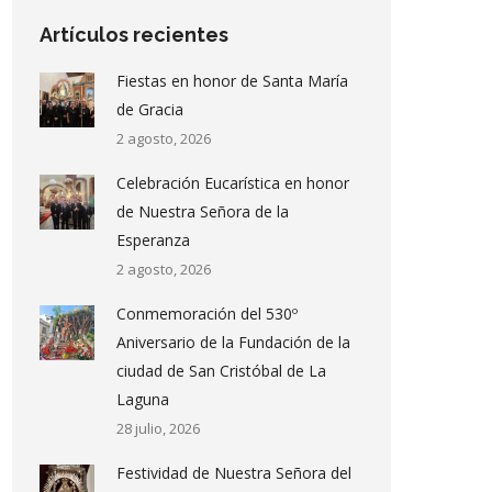
Artículos recientes
Fiestas en honor de Santa María
de Gracia
2 agosto, 2026
Celebración Eucarística en honor
de Nuestra Señora de la
Esperanza
2 agosto, 2026
Conmemoración del 530º
Aniversario de la Fundación de la
ciudad de San Cristóbal de La
Laguna
28 julio, 2026
Festividad de Nuestra Señora del