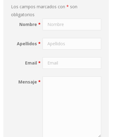
Los campos marcados con
*
son
obligatorios
Nombre
*
Apellidos
*
Email
*
Mensaje
*