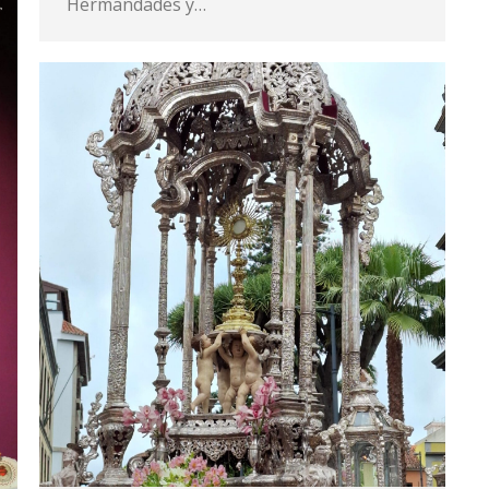
Hermandades y…