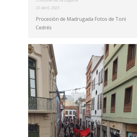
Cristóbal de La Laguna
20 abril, 2025
Procesión de Madrugada Fotos de Toni
Cedrés