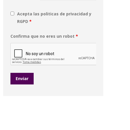
Acepta las politicas de privacidad y
RGPD
*
Confirma que no eres un robot
*