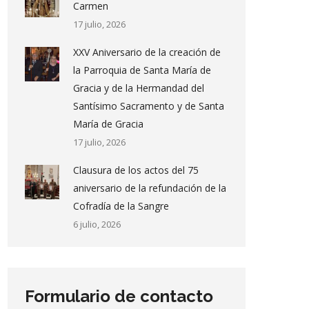
Carmen
17 julio, 2026
XXV Aniversario de la creación de
la Parroquia de Santa María de
Gracia y de la Hermandad del
Santísimo Sacramento y de Santa
María de Gracia
17 julio, 2026
Clausura de los actos del 75
aniversario de la refundación de la
Cofradía de la Sangre
6 julio, 2026
Formulario de contacto