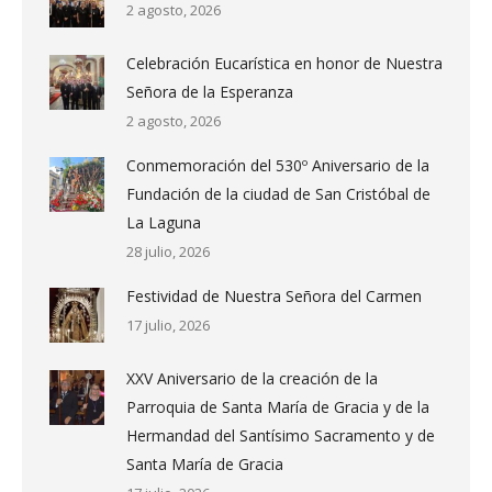
2 agosto, 2026
Celebración Eucarística en honor de Nuestra
Señora de la Esperanza
2 agosto, 2026
Conmemoración del 530º Aniversario de la
Fundación de la ciudad de San Cristóbal de
La Laguna
28 julio, 2026
Festividad de Nuestra Señora del Carmen
17 julio, 2026
XXV Aniversario de la creación de la
Parroquia de Santa María de Gracia y de la
Hermandad del Santísimo Sacramento y de
Santa María de Gracia