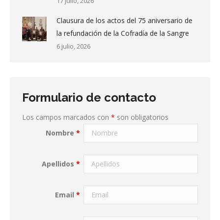
17 julio, 2026
Clausura de los actos del 75 aniversario de
la refundación de la Cofradía de la Sangre
6 julio, 2026
Formulario de contacto
Los campos marcados con
*
son obligatorios
Nombre
*
Apellidos
*
Email
*