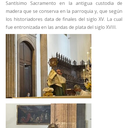
Santísimo Sacramento en la antigua custodia de
madera que se conserva en la parroquia y, que según
los historiadores data de finales del siglo XV. La cual
fue entronizada en las andas de plata del siglo XVIII.