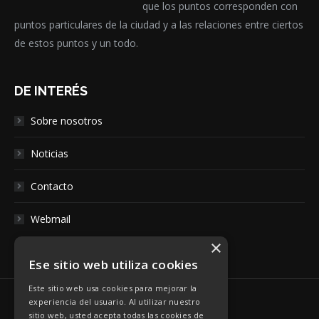
que los puntos corresponden con
puntos particulares de la ciudad y a las relaciones entre ciertos
de estos puntos y un todo.
DE INTERÉS
Sobre nosotros
Noticias
Contacto
Webmail
×
Ese sitio web utiliza cookies
Este sitio web usa cookies para mejorar la
experiencia del usuario. Al utilizar nuestro
sitio web, usted acepta todas las cookies de