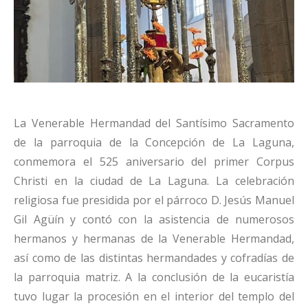
La Venerable Hermandad del Santísimo Sacramento
de la parroquia de la Concepción de La Laguna,
conmemora el 525 aniversario del primer Corpus
Christi en la ciudad de La Laguna. La celebración
religiosa fue presidida por el párroco D. Jesús Manuel
Gil Agüín y contó con la asistencia de numerosos
hermanos y hermanas de la Venerable Hermandad,
así como de las distintas hermandades y cofradías de
la parroquia matriz. A la conclusión de la eucaristía
tuvo lugar la procesión en el interior del templo del