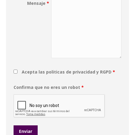
Mensaje
*
Acepta las politicas de privacidad y RGPD
*
Confirma que no eres un robot
*