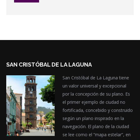
SAN CRISTÓBAL DE LA LAGUNA
San Cristóbal de La Laguna tiene
un valor universal y excepcional
por la concepción de su plano. Es
el primer ejemplo de ciudad no
fortificada, concebido y construido
según un plano inspirado en la
navegación. El plano de la ciudad
se lee como el “mapa estelar”, en