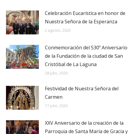
Celebración Eucarística en honor de
Nuestra Señora de la Esperanza
2 agosto, 2026
Conmemoración del 530º Aniversario
de la Fundación de la ciudad de San
Cristóbal de La Laguna
28 julio, 2026
Festividad de Nuestra Señora del
Carmen
17 julio, 2026
XXV Aniversario de la creación de la
Parroquia de Santa María de Gracia y