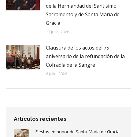
de la Hermandad del Santísimo
Sacramento y de Santa María de
Gracia
17 julio, 2026
Clausura de los actos del 75
aniversario de la refundación de la
Cofradía de la Sangre
6 julio, 2026
Artículos recientes
Fiestas en honor de Santa María de Gracia