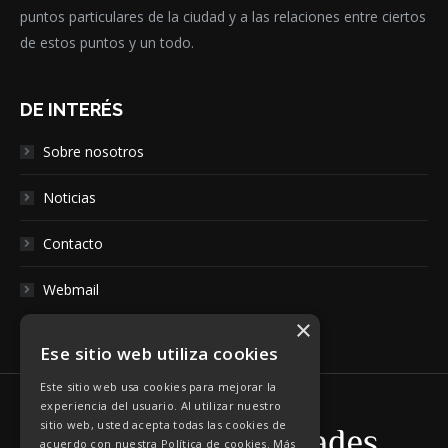
puntos particulares de la ciudad y a las relaciones entre ciertos
de estos puntos y un todo.
DE INTERÉS
Sobre nosotros
Noticias
Contacto
Webmail
×
Ese sitio web utiliza cookies
Este sitio web usa cookies para mejorar la
experiencia del usuario. Al utilizar nuestro
sitio web, usted acepta todas las cookies de
acuerdo con nuestra Política de cookies.
Más