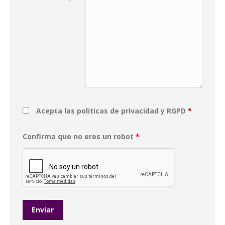
Acepta las politicas de privacidad y RGPD
*
Confirma que no eres un robot
*