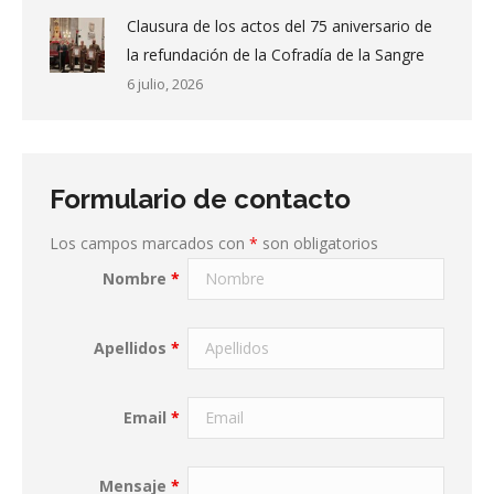
Clausura de los actos del 75 aniversario de
la refundación de la Cofradía de la Sangre
6 julio, 2026
Formulario de contacto
Los campos marcados con
*
son obligatorios
Nombre
*
Apellidos
*
Email
*
Mensaje
*