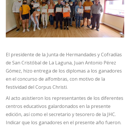
El presidente de la Junta de Hermandades y Cofradías
de San Cristóbal de La Laguna, Juan Antonio Pérez
Gómez, hizo entrega de los diplomas a los ganadores
en el concurso de alfombras, con motivo de la
festividad del Corpus Christi.
Al acto asistieron los representantes de los diferentes
centros educativos galardonados en la presente
edición, así como el secretario y tesorero de la JHC.
Indicar que los ganadores en el presente año fueron.