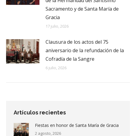
de la Hermandad del Santísimo
Sacramento y de Santa María de
Gracia
17 julio, 2026
Clausura de los actos del 75
aniversario de la refundación de la
Cofradía de la Sangre
6 julio, 2026
Artículos recientes
Fiestas en honor de Santa María de Gracia
2 agosto, 2026