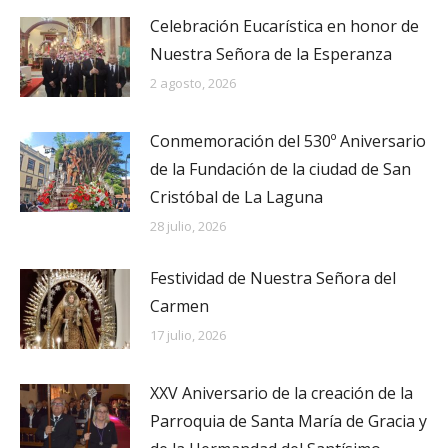
Celebración Eucarística en honor de
Nuestra Señora de la Esperanza
2 agosto, 2026
Conmemoración del 530º Aniversario
de la Fundación de la ciudad de San
Cristóbal de La Laguna
28 julio, 2026
Festividad de Nuestra Señora del
Carmen
17 julio, 2026
XXV Aniversario de la creación de la
Parroquia de Santa María de Gracia y