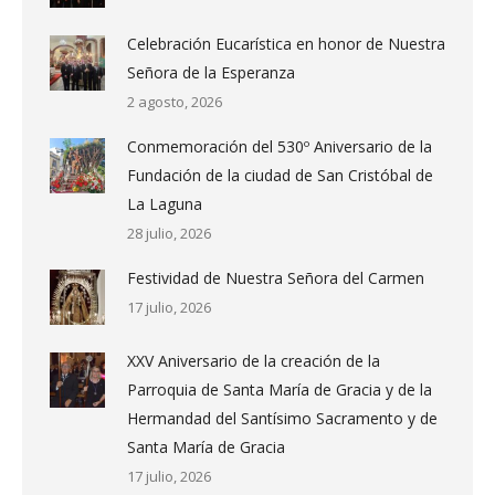
Celebración Eucarística en honor de Nuestra
Señora de la Esperanza
2 agosto, 2026
Conmemoración del 530º Aniversario de la
Fundación de la ciudad de San Cristóbal de
La Laguna
28 julio, 2026
Festividad de Nuestra Señora del Carmen
17 julio, 2026
XXV Aniversario de la creación de la
Parroquia de Santa María de Gracia y de la
Hermandad del Santísimo Sacramento y de
Santa María de Gracia
17 julio, 2026