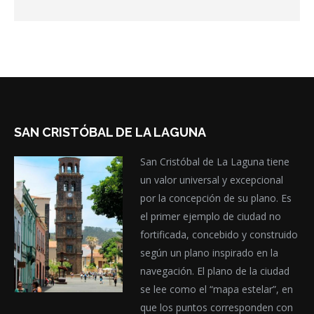
SAN CRISTÓBAL DE LA LAGUNA
San Cristóbal de La Laguna tiene
un valor universal y excepcional
por la concepción de su plano. Es
el primer ejemplo de ciudad no
fortificada, concebido y construido
según un plano inspirado en la
navegación. El plano de la ciudad
se lee como el “mapa estelar”, en
que los puntos corresponden con