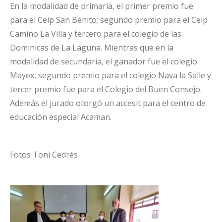
En la modalidad de primaria, el primer premio fue
para el Ceip San Benito; segundo premio para el Ceip
Camino La Villa y tercero para el colegio de las
Dominicas de La Laguna. Mientras que en la
modalidad de secundaria, el ganador fue el colegio
Mayex, segundo premio para el colegio Nava la Salle y
tercer premio fue para el Colegio del Buen Consejo.
Además el jurado otorgó un accesit para el centro de
educación especial Acaman.
Fotos Toni Cedrés