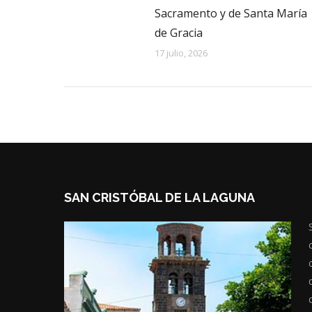
Sacramento y de Santa María
de Gracia
17 julio, 2026
SAN CRISTÓBAL DE LA LAGUNA