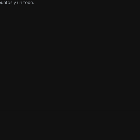
puntos y un todo.