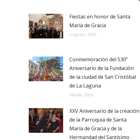
Fiestas en honor de Santa
María de Gracia
2 agosto, 2026
Conmemoración del 530º
Aniversario de la Fundación
de la ciudad de San Cristóbal
de La Laguna
28 julio, 2026
XXV Aniversario de la creación
de la Parroquia de Santa
María de Gracia y de la
Hermandad del Santísimo