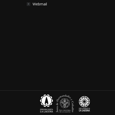
Webmail