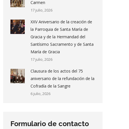
Carmen
17 julio, 2026
XXV Aniversario de la creación de
la Parroquia de Santa María de
Gracia y de la Hermandad del
Santísimo Sacramento y de Santa
María de Gracia
17 julio, 2026
Clausura de los actos del 75
aniversario de la refundación de la
Cofradía de la Sangre
6 julio, 2026
Formulario de contacto