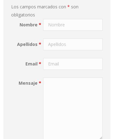
Los campos marcados con
*
son
obligatorios
Nombre
*
Apellidos
*
Email
*
Mensaje
*