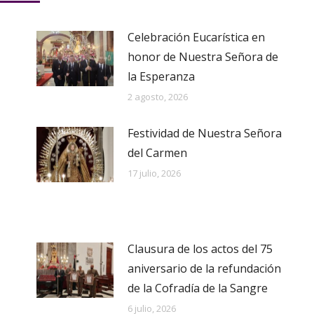
Celebración Eucarística en
honor de Nuestra Señora de
la Esperanza
2 agosto, 2026
Festividad de Nuestra Señora
del Carmen
17 julio, 2026
Clausura de los actos del 75
aniversario de la refundación
de la Cofradía de la Sangre
6 julio, 2026