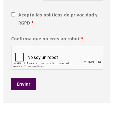
Acepta las politicas de privacidad y
RGPD
*
Confirma que no eres un robot
*