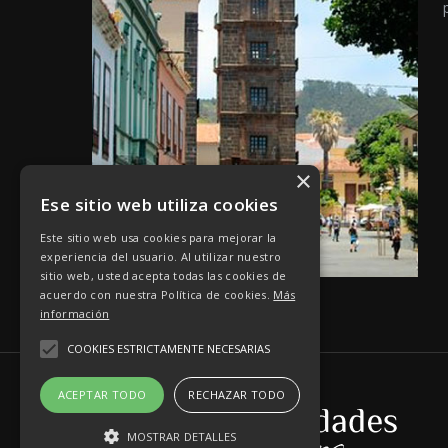
×
Ese sitio web utiliza cookies
Este sitio web usa cookies para mejorar la
experiencia del usuario. Al utilizar nuestro
sitio web, usted acepta todas las cookies de
acuerdo con nuestra Política de cookies.
Más
información
COOKIES ESTRICTAMENTE NECESARIAS
ACEPTAR TODO
RECHAZAR TODO
MOSTRAR DETALLES