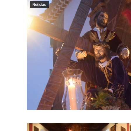
Noticias