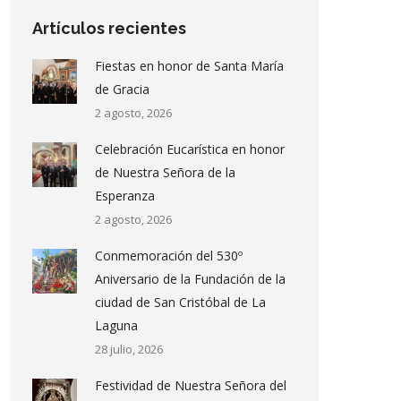
Artículos recientes
Fiestas en honor de Santa María
de Gracia
2 agosto, 2026
Celebración Eucarística en honor
de Nuestra Señora de la
Esperanza
2 agosto, 2026
Conmemoración del 530º
Aniversario de la Fundación de la
ciudad de San Cristóbal de La
Laguna
28 julio, 2026
Festividad de Nuestra Señora del