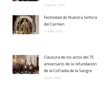
2 agosto, 2026
Festividad de Nuestra Señora
del Carmen
17 julio, 2026
Clausura de los actos del 75
aniversario de la refundación
de la Cofradía de la Sangre
6 julio, 2026