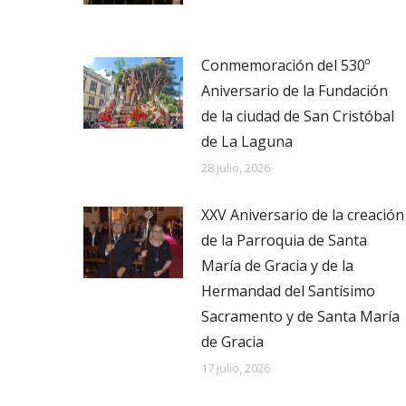
Conmemoración del 530º
Aniversario de la Fundación
de la ciudad de San Cristóbal
de La Laguna
28 julio, 2026
XXV Aniversario de la creación
de la Parroquia de Santa
María de Gracia y de la
Hermandad del Santísimo
Sacramento y de Santa María
de Gracia
17 julio, 2026