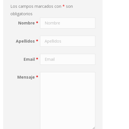
Los campos marcados con
*
son
obligatorios
Nombre
*
Apellidos
*
Email
*
Mensaje
*