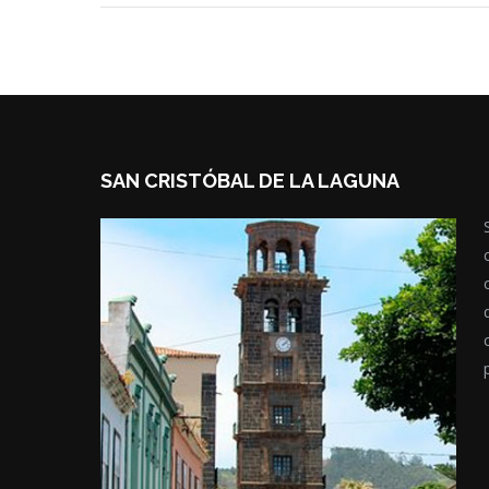
SAN CRISTÓBAL DE LA LAGUNA