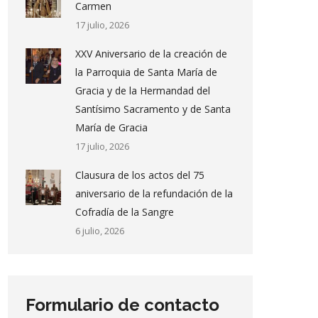
Carmen
17 julio, 2026
XXV Aniversario de la creación de
la Parroquia de Santa María de
Gracia y de la Hermandad del
Santísimo Sacramento y de Santa
María de Gracia
17 julio, 2026
Clausura de los actos del 75
aniversario de la refundación de la
Cofradía de la Sangre
6 julio, 2026
Formulario de contacto