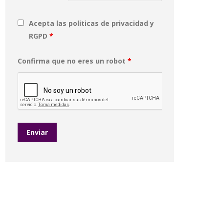
Acepta las politicas de privacidad y
RGPD
*
Confirma que no eres un robot
*