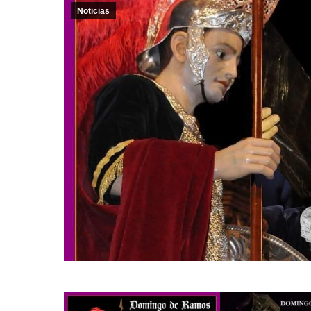
Noticias