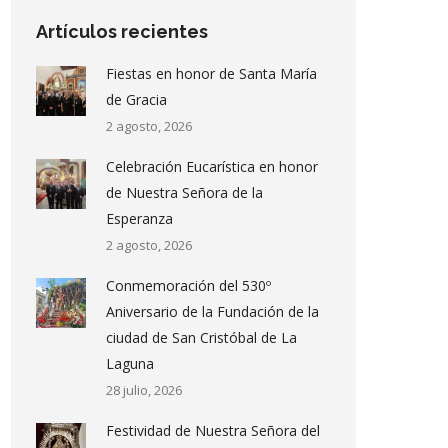
Artículos recientes
Fiestas en honor de Santa María
de Gracia
2 agosto, 2026
Celebración Eucarística en honor
de Nuestra Señora de la
Esperanza
2 agosto, 2026
Conmemoración del 530º
Aniversario de la Fundación de la
ciudad de San Cristóbal de La
Laguna
28 julio, 2026
Festividad de Nuestra Señora del