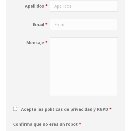
Apellidos
*
Email
*
Mensaje
*
Acepta las politicas de privacidad y RGPD
*
Confirma que no eres un robot
*