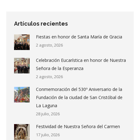
Artículos recientes
Fiestas en honor de Santa María de Gracia
2 agosto, 2026
Celebración Eucarística en honor de Nuestra
Señora de la Esperanza
2 agosto, 2026
Conmemoración del 530º Aniversario de la
Fundación de la ciudad de San Cristóbal de
La Laguna
28 julio, 2026
Festividad de Nuestra Señora del Carmen
17 julio, 2026