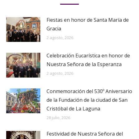
Fiestas en honor de Santa María de
Gracia
2 agosto, 2026
Celebración Eucarística en honor de
Nuestra Señora de la Esperanza
2 agosto, 2026
Conmemoración del 530º Aniversario
de la Fundación de la ciudad de San
Cristóbal de La Laguna
28 julio, 2026
Festividad de Nuestra Señora del