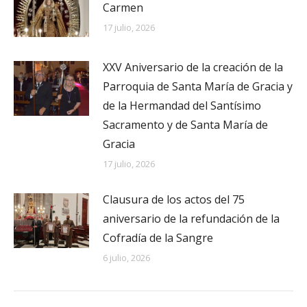
Carmen
17 julio, 2026
XXV Aniversario de la creación de la
Parroquia de Santa María de Gracia y
de la Hermandad del Santísimo
Sacramento y de Santa María de
Gracia
17 julio, 2026
Clausura de los actos del 75
aniversario de la refundación de la
Cofradía de la Sangre
6 julio, 2026