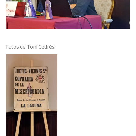
Fotos de Toni Cedrés