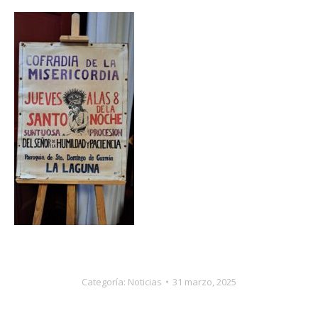
Categoría:
Noticias
31 marzo, 2025