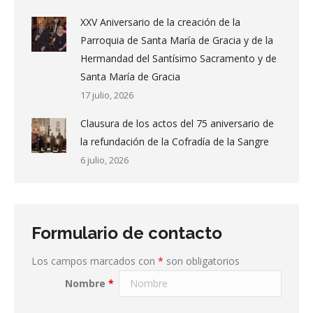
XXV Aniversario de la creación de la
Parroquia de Santa María de Gracia y de la
Hermandad del Santísimo Sacramento y de
Santa María de Gracia
17 julio, 2026
Clausura de los actos del 75 aniversario de
la refundación de la Cofradía de la Sangre
6 julio, 2026
Formulario de contacto
Los campos marcados con
*
son obligatorios
Nombre
*