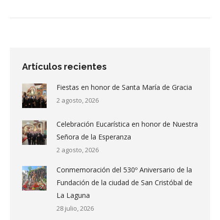
Artículos recientes
Fiestas en honor de Santa María de Gracia
2 agosto, 2026
Celebración Eucarística en honor de Nuestra
Señora de la Esperanza
2 agosto, 2026
Conmemoración del 530º Aniversario de la
Fundación de la ciudad de San Cristóbal de
La Laguna
28 julio, 2026