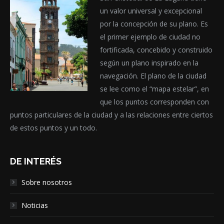
un valor universal y excepcional
por la concepción de su plano. Es
el primer ejemplo de ciudad no
fortificada, concebido y construido
según un plano inspirado en la
navegación. El plano de la ciudad
se lee como el “mapa estelar”, en
que los puntos corresponden con
puntos particulares de la ciudad y a las relaciones entre ciertos
de estos puntos y un todo.
DE INTERÉS
Sobre nosotros
Noticias