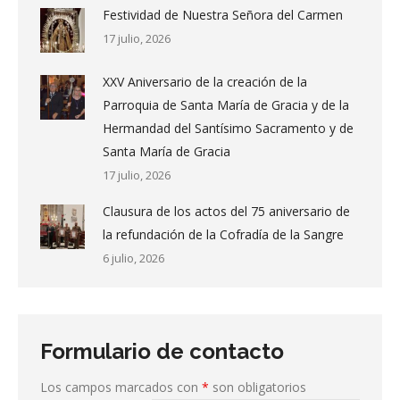
Festividad de Nuestra Señora del Carmen
17 julio, 2026
XXV Aniversario de la creación de la
Parroquia de Santa María de Gracia y de la
Hermandad del Santísimo Sacramento y de
Santa María de Gracia
17 julio, 2026
Clausura de los actos del 75 aniversario de
la refundación de la Cofradía de la Sangre
6 julio, 2026
Formulario de contacto
Los campos marcados con
*
son obligatorios