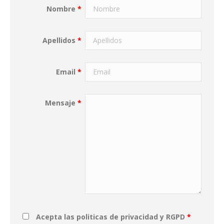
Nombre
*
Apellidos
*
Email
*
Mensaje
*
Acepta las politicas de privacidad y RGPD
*