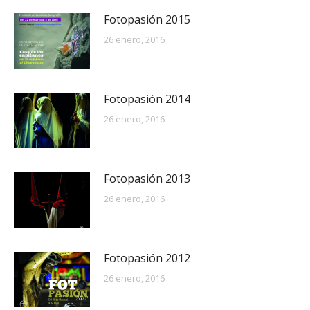
Fotopasión 2015
26 enero, 2016
Fotopasión 2014
26 enero, 2016
Fotopasión 2013
26 enero, 2016
Fotopasión 2012
26 enero, 2016