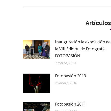
Artículo
Inauguración la exposición de
la VIII Edición de Fotografía
FOTOPASIÓN
7 marzo, 2019
Fotopasión 2013
26 enero, 2016
Fotopasión 2011