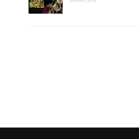
26 enero, 2016