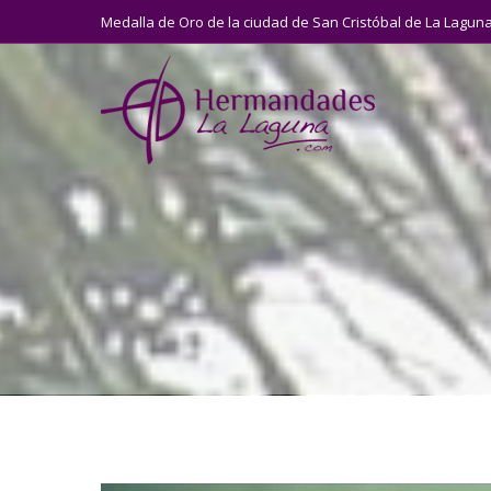
Medalla de Oro de la ciudad de San Cristóbal de La Lagun