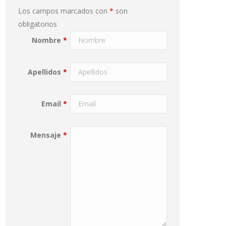
Los campos marcados con
*
son
obligatorios
Nombre
*
Apellidos
*
Email
*
Mensaje
*