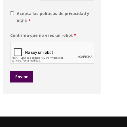
Acepta las politicas de privacidad y
RGPD
*
Confirma que no eres un robot
*