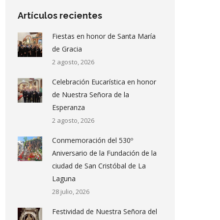
Artículos recientes
Fiestas en honor de Santa María
de Gracia
2 agosto, 2026
Celebración Eucarística en honor
de Nuestra Señora de la
Esperanza
2 agosto, 2026
Conmemoración del 530º
Aniversario de la Fundación de la
ciudad de San Cristóbal de La
Laguna
28 julio, 2026
Festividad de Nuestra Señora del