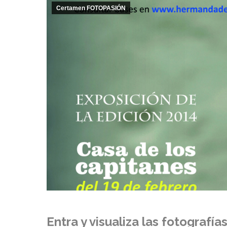
Certamen FOTOPASIÓN
Entra y visualiza las fotografí