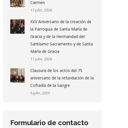
Carmen
17 julio, 2026
XXV Aniversario de la creación de
la Parroquia de Santa María de
Gracia y de la Hermandad del
Santísimo Sacramento y de Santa
María de Gracia
17 julio, 2026
Clausura de los actos del 75
aniversario de la refundación de la
Cofradía de la Sangre
6 julio, 2026
Formulario de contacto