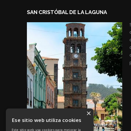
SAN CRISTÓBAL DE LA LAGUNA
×
Ese sitio web utiliza cookies
Este sitio web usa cookies para mejorar la