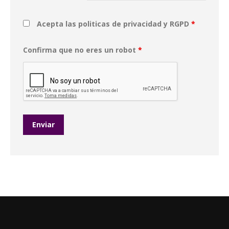
Acepta las politicas de privacidad y RGPD
*
Confirma que no eres un robot
*