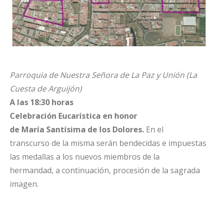
Parroquia de Nuestra Señora de La Paz y Unión
(La
Cuesta de Arguijón)
A las 18:30 horas
Celebración Eucarística en honor
de
María
Santísima de los Dolores.
En el
transcurso de la misma serán bendecidas e impuestas
las medallas a los nuevos miembros de la
hermandad, a continuación, procesión de la sagrada
imagen.