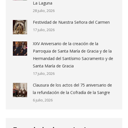
La Laguna
28 julio, 2026
Festividad de Nuestra Señora del Carmen
17 julio, 2026
XXV Aniversario de la creación de la
Parroquia de Santa María de Gracia y de la
Hermandad del Santísimo Sacramento y de
Santa María de Gracia
17 julio, 2026
Clausura de los actos del 75 aniversario de
la refundación de la Cofradía de la Sangre
6 julio, 2026