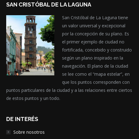
SAN CRISTÓBAL DE LA LAGUNA
San Cristóbal de La Laguna tiene
un valor universal y excepcional
por la concepción de su plano. Es
el primer ejemplo de ciudad no
fortificada, concebido y construido
según un plano inspirado en la
navegación. El plano de la ciudad
se lee como el “mapa estelar”, en
que los puntos corresponden con
puntos particulares de la ciudad y a las relaciones entre ciertos
de estos puntos y un todo.
DE INTERÉS
Sobre nosotros