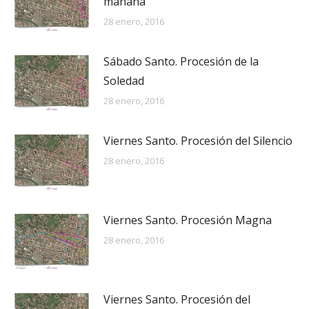
mañana
28 enero, 2016
Sábado Santo. Procesión de la
Soledad
28 enero, 2016
Viernes Santo. Procesión del Silencio
28 enero, 2016
Viernes Santo. Procesión Magna
28 enero, 2016
Viernes Santo. Procesión del