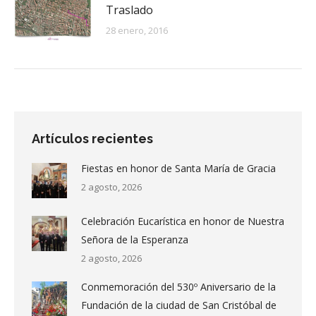
Traslado
28 enero, 2016
Artículos recientes
Fiestas en honor de Santa María de Gracia
2 agosto, 2026
Celebración Eucarística en honor de Nuestra
Señora de la Esperanza
2 agosto, 2026
Conmemoración del 530º Aniversario de la
Fundación de la ciudad de San Cristóbal de