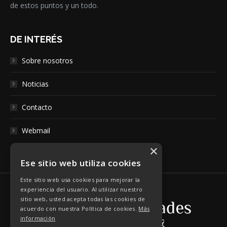
de estos puntos y un todo.
DE INTERÉS
Sobre nosotros
Noticias
Contacto
Webmail
×
Ese sitio web utiliza cookies
Este sitio web usa cookies para mejorar la
experiencia del usuario. Al utilizar nuestro
sitio web, usted acepta todas las cookies de
acuerdo con nuestra Política de cookies.
Más
información