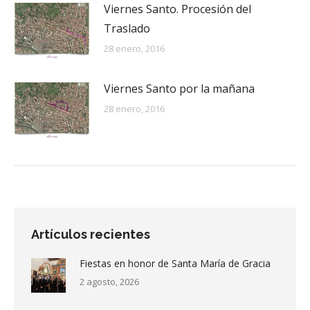
Viernes Santo. Procesión del
Traslado
28 enero, 2016
Viernes Santo por la mañana
28 enero, 2016
Artículos recientes
Fiestas en honor de Santa María de Gracia
2 agosto, 2026