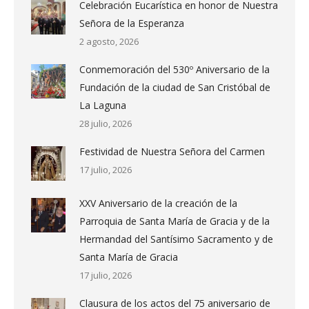
Celebración Eucarística en honor de Nuestra
Señora de la Esperanza
2 agosto, 2026
Conmemoración del 530º Aniversario de la
Fundación de la ciudad de San Cristóbal de
La Laguna
28 julio, 2026
Festividad de Nuestra Señora del Carmen
17 julio, 2026
XXV Aniversario de la creación de la
Parroquia de Santa María de Gracia y de la
Hermandad del Santísimo Sacramento y de
Santa María de Gracia
17 julio, 2026
Clausura de los actos del 75 aniversario de