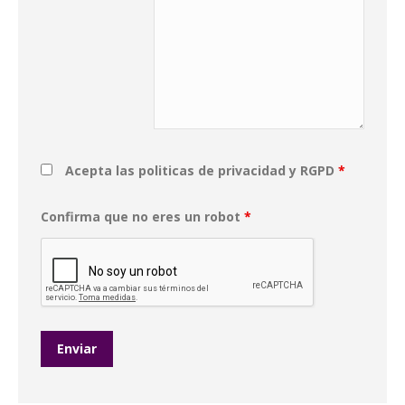
Acepta las politicas de privacidad y RGPD
*
Confirma que no eres un robot
*