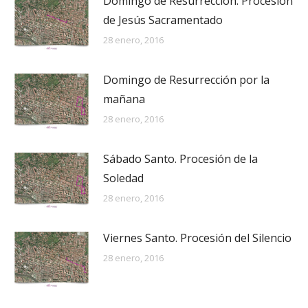
Domingo de Resurrección. Procesión
de Jesús Sacramentado
28 enero, 2016
Domingo de Resurrección por la
mañana
28 enero, 2016
Sábado Santo. Procesión de la
Soledad
28 enero, 2016
Viernes Santo. Procesión del Silencio
28 enero, 2016