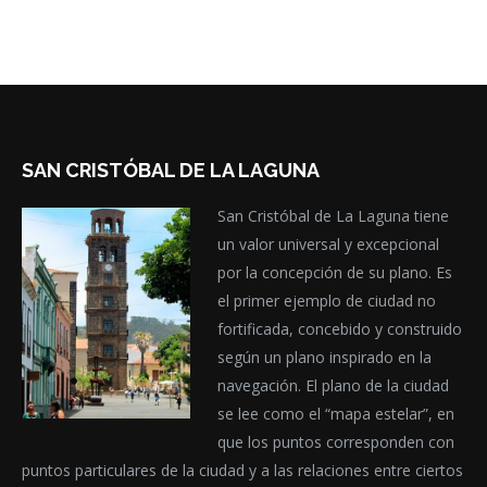
SAN CRISTÓBAL DE LA LAGUNA
San Cristóbal de La Laguna tiene
un valor universal y excepcional
por la concepción de su plano. Es
el primer ejemplo de ciudad no
fortificada, concebido y construido
según un plano inspirado en la
navegación. El plano de la ciudad
se lee como el “mapa estelar”, en
que los puntos corresponden con
puntos particulares de la ciudad y a las relaciones entre ciertos