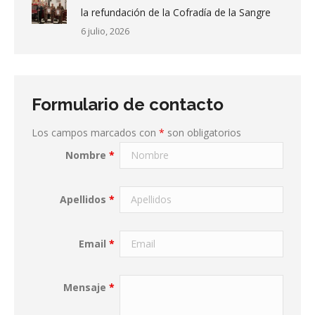
la refundación de la Cofradía de la Sangre
6 julio, 2026
Formulario de contacto
Los campos marcados con
*
son obligatorios
Nombre
*
Apellidos
*
Email
*
Mensaje
*