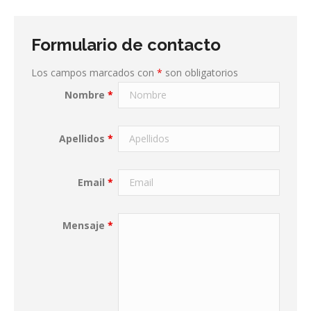
Formulario de contacto
Los campos marcados con
*
son obligatorios
Nombre
*
Apellidos
*
Email
*
Mensaje
*