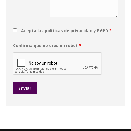
Acepta las politicas de privacidad y RGPD
*
Confirma que no eres un robot
*