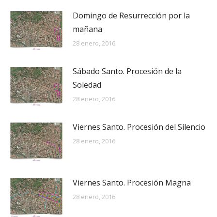
Domingo de Resurrección por la
mañana
28 enero, 2016
Sábado Santo. Procesión de la
Soledad
28 enero, 2016
Viernes Santo. Procesión del Silencio
28 enero, 2016
Viernes Santo. Procesión Magna
28 enero, 2016