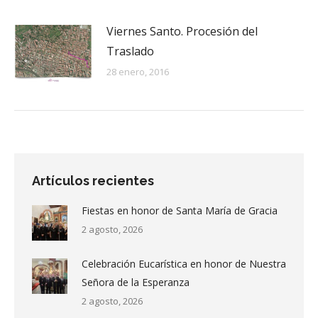
Viernes Santo. Procesión del
Traslado
28 enero, 2016
Artículos recientes
Fiestas en honor de Santa María de Gracia
2 agosto, 2026
Celebración Eucarística en honor de Nuestra
Señora de la Esperanza
2 agosto, 2026