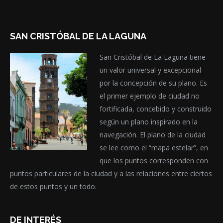
SAN CRISTÓBAL DE LA LAGUNA
San Cristóbal de La Laguna tiene
un valor universal y excepcional
por la concepción de su plano. Es
el primer ejemplo de ciudad no
fortificada, concebido y construido
según un plano inspirado en la
navegación. El plano de la ciudad
se lee como el “mapa estelar”, en
que los puntos corresponden con
puntos particulares de la ciudad y a las relaciones entre ciertos
de estos puntos y un todo.
DE INTERÉS