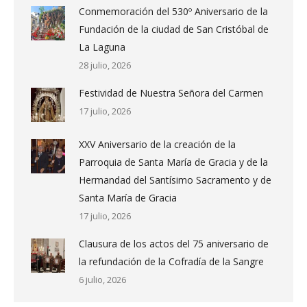
Conmemoración del 530º Aniversario de la
Fundación de la ciudad de San Cristóbal de
La Laguna
28 julio, 2026
Festividad de Nuestra Señora del Carmen
17 julio, 2026
XXV Aniversario de la creación de la
Parroquia de Santa María de Gracia y de la
Hermandad del Santísimo Sacramento y de
Santa María de Gracia
17 julio, 2026
Clausura de los actos del 75 aniversario de
la refundación de la Cofradía de la Sangre
6 julio, 2026