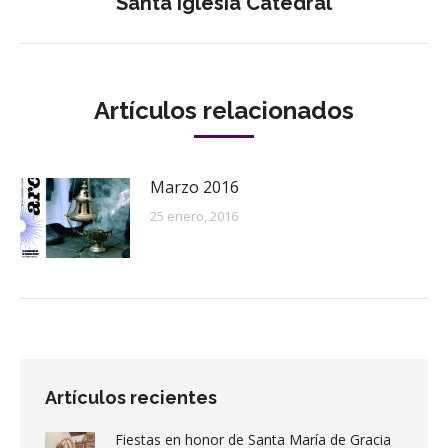
Publicación
Santa Iglesia Catedral
siguiente:
Artículos relacionados
Marzo 2016
25 enero, 2016
Artículos recientes
Fiestas en honor de Santa María de Gracia