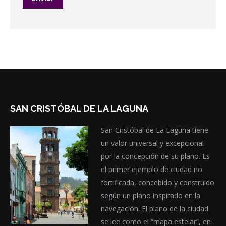
SAN CRISTÓBAL DE LA LAGUNA
San Cristóbal de La Laguna tiene
un valor universal y excepcional
por la concepción de su plano. Es
el primer ejemplo de ciudad no
fortificada, concebido y construido
según un plano inspirado en la
navegación. El plano de la ciudad
se lee como el “mapa estelar”, en