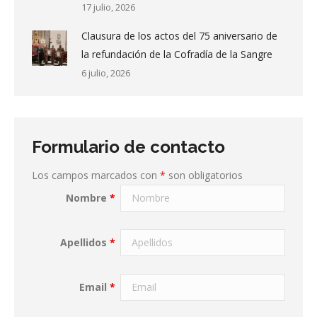
17 julio, 2026
Clausura de los actos del 75 aniversario de
la refundación de la Cofradía de la Sangre
6 julio, 2026
Formulario de contacto
Los campos marcados con
*
son obligatorios
Nombre
*
Apellidos
*
Email
*