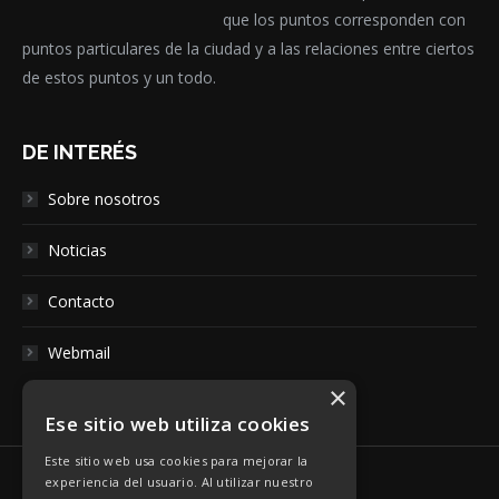
que los puntos corresponden con
puntos particulares de la ciudad y a las relaciones entre ciertos
de estos puntos y un todo.
DE INTERÉS
Sobre nosotros
Noticias
Contacto
Webmail
×
Ese sitio web utiliza cookies
Este sitio web usa cookies para mejorar la
experiencia del usuario. Al utilizar nuestro