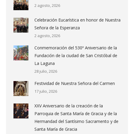
2 agosto, 2026
Celebración Eucarística en honor de Nuestra
Señora de la Esperanza
2 agosto, 2026
Conmemoración del 530º Aniversario de la
Fundación de la ciudad de San Cristóbal de
La Laguna
28 julio, 2026
Festividad de Nuestra Señora del Carmen
17 julio, 2026
XXV Aniversario de la creación de la
Parroquia de Santa María de Gracia y de la
Hermandad del Santísimo Sacramento y de
Santa María de Gracia