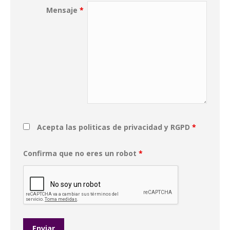
Mensaje
*
Acepta las politicas de privacidad y RGPD
*
Confirma que no eres un robot
*