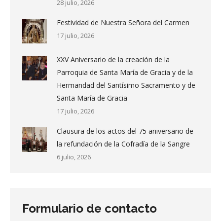
28 julio, 2026
Festividad de Nuestra Señora del Carmen
17 julio, 2026
XXV Aniversario de la creación de la
Parroquia de Santa María de Gracia y de la
Hermandad del Santísimo Sacramento y de
Santa María de Gracia
17 julio, 2026
Clausura de los actos del 75 aniversario de
la refundación de la Cofradía de la Sangre
6 julio, 2026
Formulario de contacto