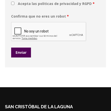
Acepta las politicas de privacidad y RGPD
*
Confirma que no eres un robot
*
SAN CRISTÓBAL DE LA LAGUNA