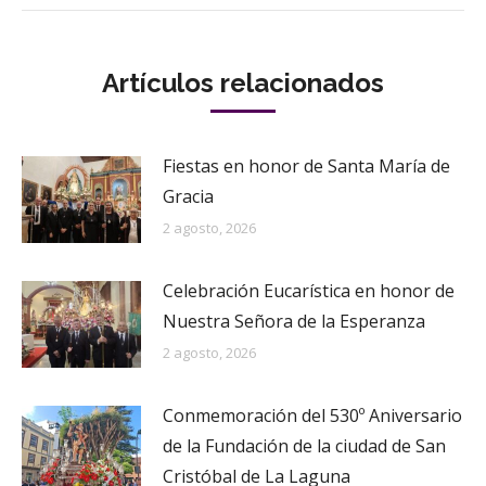
Artículos relacionados
Fiestas en honor de Santa María de
Gracia
2 agosto, 2026
Celebración Eucarística en honor de
Nuestra Señora de la Esperanza
2 agosto, 2026
Conmemoración del 530º Aniversario
de la Fundación de la ciudad de San
Cristóbal de La Laguna