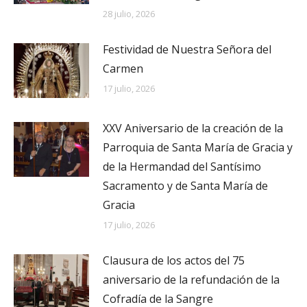
28 julio, 2026
Festividad de Nuestra Señora del
Carmen
17 julio, 2026
XXV Aniversario de la creación de la
Parroquia de Santa María de Gracia y
de la Hermandad del Santísimo
Sacramento y de Santa María de
Gracia
17 julio, 2026
Clausura de los actos del 75
aniversario de la refundación de la
Cofradía de la Sangre