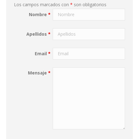
Los campos marcados con
*
son obligatorios
Nombre
*
Apellidos
*
Email
*
Mensaje
*