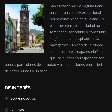
San Cristóbal de La Laguna tiene
un valor universal y excepcional
por la concepción de su plano. Es
el primer ejemplo de ciudad no
fortificada, concebido y construido
según un plano inspirado en la
navegación. El plano de la ciudad
se lee como el “mapa estelar”, en
que los puntos corresponden con
puntos particulares de la ciudad y a las relaciones entre ciertos
de estos puntos y un todo.
DE INTERÉS
Sobre nosotros
Noticias