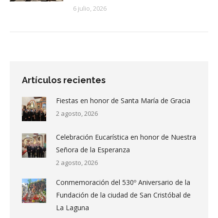
6 julio, 2026
Artículos recientes
Fiestas en honor de Santa María de Gracia
2 agosto, 2026
Celebración Eucarística en honor de Nuestra
Señora de la Esperanza
2 agosto, 2026
Conmemoración del 530º Aniversario de la
Fundación de la ciudad de San Cristóbal de
La Laguna